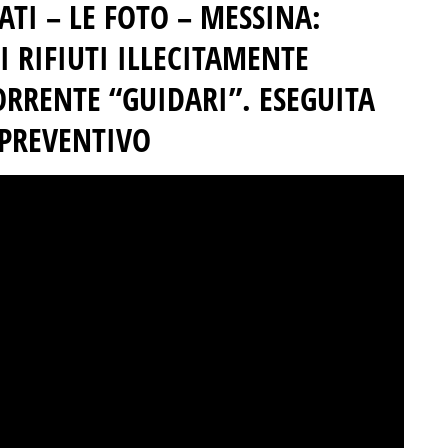
ATI – LE FOTO –
MESSINA:
I RIFIUTI ILLECITAMENTE
ORRENTE “GUIDARI”.
ESEGUITA
 PREVENTIVO