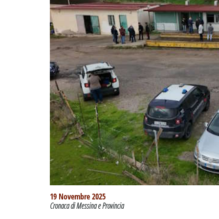
19 Novembre 2025
Cronaca di Messina e Provincia