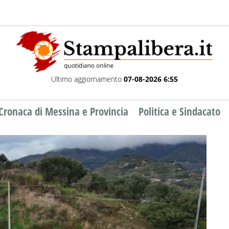
Ultimo aggiornamento
07-08-2026 6:55
Cronaca di Messina e Provincia
Politica e Sindacato