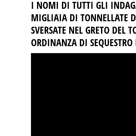
I NOMI DI TUTTI GLI INDAG
MIGLIAIA DI TONNELLATE D
SVERSATE NEL GRETO DEL T
ORDINANZA DI SEQUESTRO