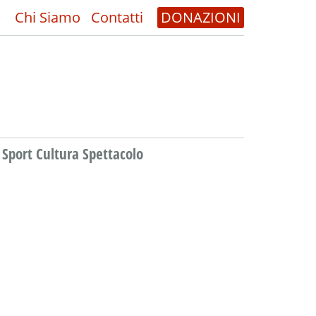
Chi Siamo
Contatti
DONAZIONI
Sport Cultura Spettacolo