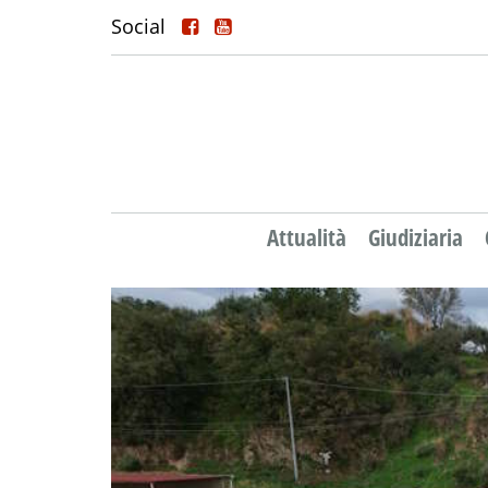
Social
Attualità
Giudiziaria