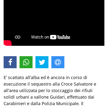
E’ scattato all’alba ed è ancora in corso di
esecuzione il sequestro alla Croce Salvatore e
all’area utilizzata per lo stoccaggio dei rifiuti
solidi urbani a vallone Guidari, effettuato dai
Carabinieri e dalla Polizia Municipale. Il