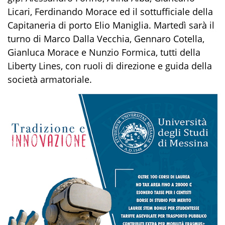
Licari, Ferdinando Morace ed il sottufficiale della
Capitaneria di porto Elio Maniglia. Martedì sarà il
turno di Marco Dalla Vecchia, Gennaro Cotella,
Gianluca Morace e Nunzio Formica, tutti della
Liberty Lines, con ruoli di direzione e guida della
società armatoriale.