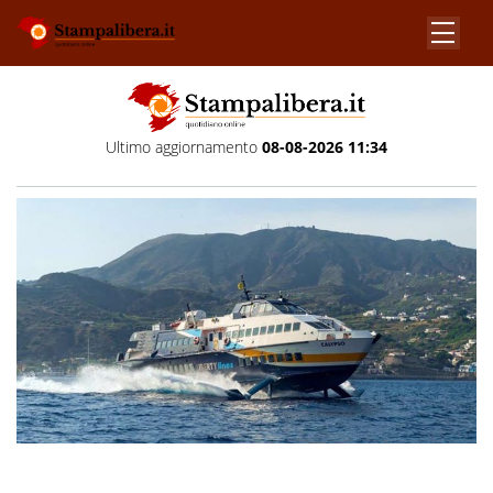
Ultimo aggiornamento
08-08-2026 11:34