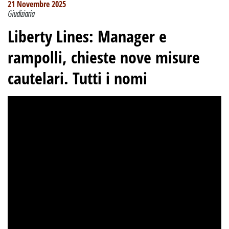
21 Novembre 2025
Giudiziaria
Liberty Lines: Manager e
rampolli, chieste nove misure
cautelari. Tutti i nomi