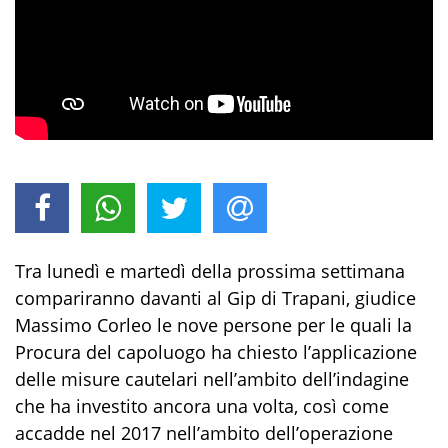
Tra lunedì e martedì della prossima settimana
compariranno davanti al Gip di Trapani, giudice
Massimo Corleo le nove persone per le quali la
Procura del capoluogo ha chiesto l’applicazione
delle misure cautelari nell’ambito dell’indagine
che ha investito ancora una volta, così come
accadde nel 2017 nell’ambito dell’operazione