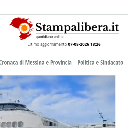
Ultimo aggiornamento
07-08-2026 18:26
Cronaca di Messina e Provincia
Politica e Sindacato