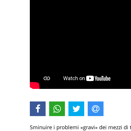
Sminuire i problemi «gravi» dei mezzi di