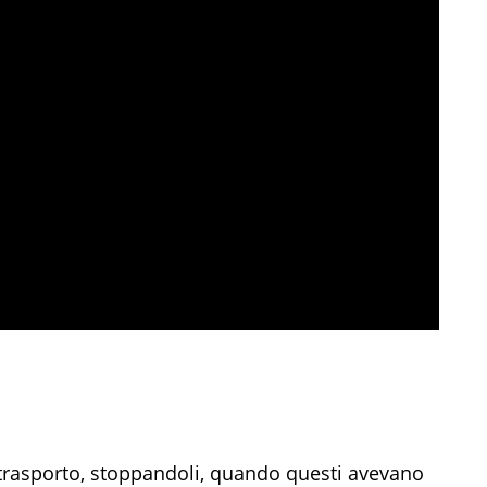
 trasporto, stoppandoli, quando questi avevano