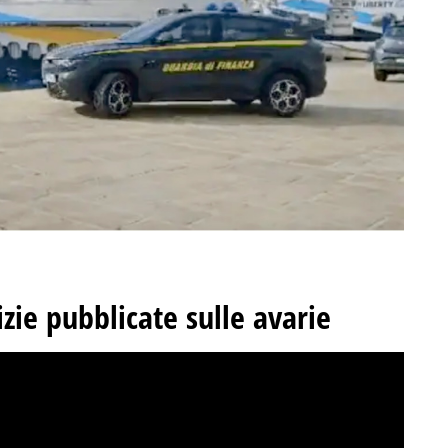
zie pubblicate sulle avarie