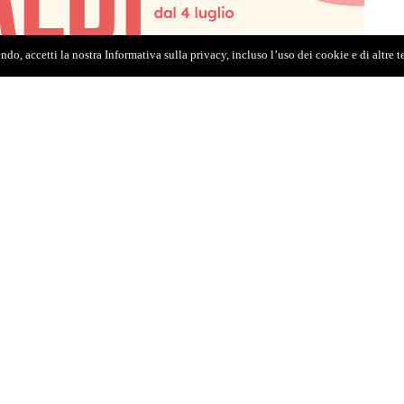
do, accetti la nostra Informativa sulla privacy, incluso l’uso dei cookie e di altre 