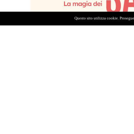
Questo sito utilizza cookie. Proseguen