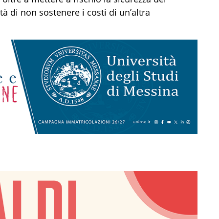
à di non sostenere i costi di un’altra