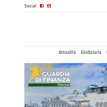
Social
Attualità
Giudiziaria