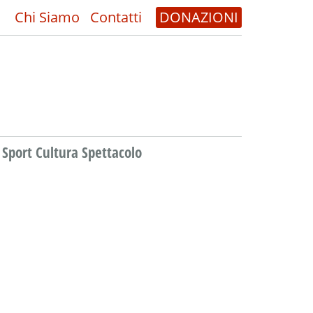
Chi Siamo
Contatti
DONAZIONI
Sport Cultura Spettacolo