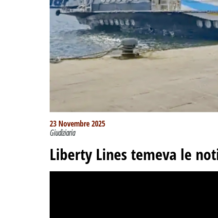
23 Novembre 2025
Giudiziaria
Liberty Lines temeva le noti