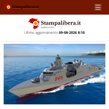
Ultimo aggiornamento
09-08-2026 8:10