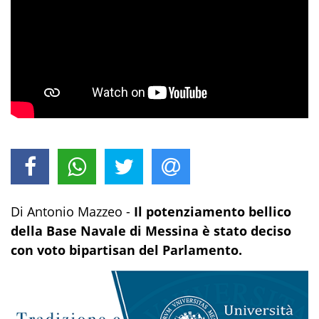
Di Antonio Mazzeo -
Il potenziamento
bellico
della Base Navale di Messina è stato deciso
con voto bipartisan del Parlamento.