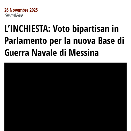
26 Novembre 2025
Guerra&Pace
L’INCHIESTA: Voto bipartisan in
Parlamento per la nuova Base di
Guerra Navale di Messina