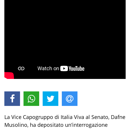
La Vice Capogruppo di Italia Viva al Senato, Dafne
Musolino, ha depositato un’interrogazione