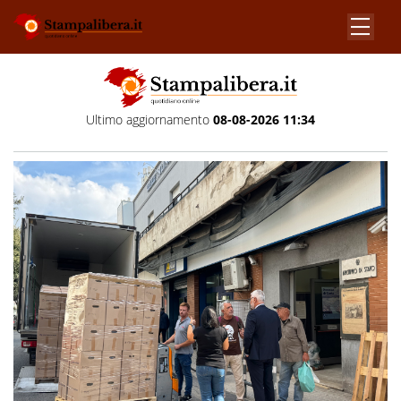
Ultimo aggiornamento
08-08-2026 11:34