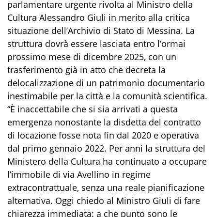
parlamentare urgente rivolta al Ministro della
Cultura Alessandro Giuli in merito alla critica
situazione dell’Archivio di Stato di Messina. La
struttura dovrà essere lasciata entro l’ormai
prossimo mese di dicembre 2025, con un
trasferimento già in atto che decreta la
delocalizzazione di un patrimonio documentario
inestimabile per la città e la comunità scientifica.
“È inaccettabile che si sia arrivati a questa
emergenza nonostante la disdetta del contratto
di locazione fosse nota fin dal 2020 e operativa
dal primo gennaio 2022. Per anni la struttura del
Ministero della Cultura ha continuato a occupare
l’immobile di via Avellino in regime
extracontrattuale, senza una reale pianificazione
alternativa. Oggi chiedo al Ministro Giuli di fare
chiarezza immediata: a che punto sono le