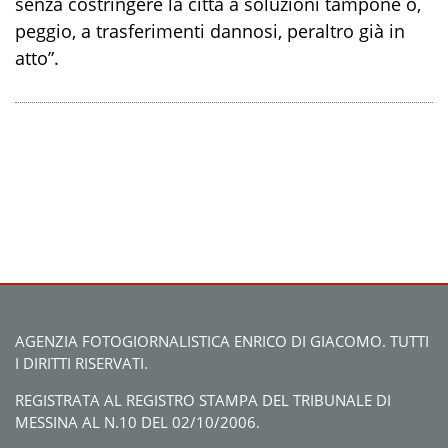
senza costringere la città a soluzioni tampone o,
peggio, a trasferimenti dannosi, peraltro già in
atto”.
AGENZIA FOTOGIORNALISTICA ENRICO DI GIACOMO. TUTTI
I DIRITTI RISERVATI.
REGISTRATA AL REGISTRO STAMPA DEL TRIBUNALE DI
MESSINA AL N.10 DEL 02/10/2006.