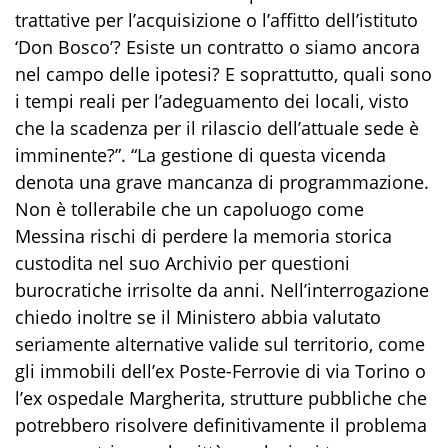
trattative per l’acquisizione o l’affitto dell’istituto
‘Don Bosco’? Esiste un contratto o siamo ancora
nel campo delle ipotesi? E soprattutto, quali sono
i tempi reali per l’adeguamento dei locali, visto
che la scadenza per il rilascio dell’attuale sede è
imminente?”. “La gestione di questa vicenda
denota una grave mancanza di programmazione.
Non è tollerabile che un capoluogo come
Messina rischi di perdere la memoria storica
custodita nel suo Archivio per questioni
burocratiche irrisolte da anni. Nell’interrogazione
chiedo inoltre se il Ministero abbia valutato
seriamente alternative valide sul territorio, come
gli immobili dell’ex Poste-Ferrovie di via Torino o
l’ex ospedale Margherita, strutture pubbliche che
potrebbero risolvere definitivamente il problema