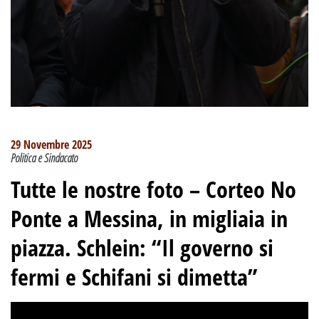
29 Novembre 2025
Politica e Sindacato
Tutte le nostre foto –
Corteo No
Ponte a Messina, in migliaia in
piazza. Schlein: “Il governo si
fermi e Schifani si dimetta”