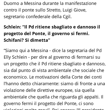
Duomo a Messina durante la manifestazione
contro il ponte sullo Stretto, Luigi Giove,
segretario confederale della Cgil.
Schlein: “Il Pd ritiene sbagliato e dannoso il
progetto del Ponte, il governo si fermi.
Schifani? Si dimetta”
“Siamo qui a Messina - dice la segretaria del Pd
Elly Schlein - per dire al governo di fermarsi su
un progetto che il Pd ritiene sbagliato e dannoso,
sia dal punto di vista ambientale che sociale che
economico. Le motivazioni della Corte dei conti
l’hanno detto chiaramente: siamo di fronte a una
violazione delle direttive europee, sia quella
ambientale che quella che riguarda gli appalti. Il
governo fermi il progetto del Ponte, ci sono