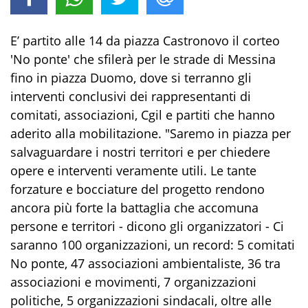
E’ partito alle 14 da piazza Castronovo il corteo
'No ponte' che sfilerà per le strade di Messina
fino in piazza Duomo, dove si terranno gli
interventi conclusivi dei rappresentanti di
comitati, associazioni, Cgil e partiti che hanno
aderito alla mobilitazione. "Saremo in piazza per
salvaguardare i nostri territori e per chiedere
opere e interventi veramente utili. Le tante
forzature e bocciature del progetto rendono
ancora più forte la battaglia che accomuna
persone e territori - dicono gli organizzatori - Ci
saranno 100 organizzazioni, un record: 5 comitati
No ponte, 47 associazioni ambientaliste, 36 tra
associazioni e movimenti, 7 organizzazioni
politiche, 5 organizzazioni sindacali, oltre alle