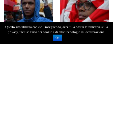
Questo sito utilizza cookie. Proseguendo, accetti la nostra Informativa sulla
privacy, incluso l’uso dei cookie e di altre tecnologie di localizzazione.
Ok