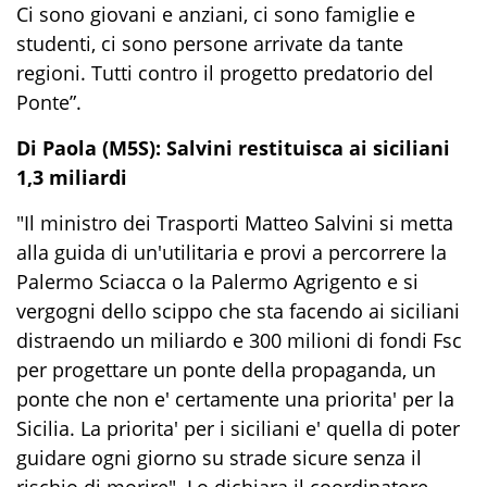
Ci sono giovani e anziani, ci sono famiglie e
studenti, ci sono persone arrivate da tante
regioni. Tutti contro il progetto predatorio del
Ponte”.
Di Paola (M5S): Salvini restituisca ai siciliani
1,3 miliardi
"Il ministro dei Trasporti Matteo Salvini si metta
alla guida di un'utilitaria e provi a percorrere la
Palermo Sciacca o la Palermo Agrigento e si
vergogni dello scippo che sta facendo ai siciliani
distraendo un miliardo e 300 milioni di fondi Fsc
per progettare un ponte della propaganda, un
ponte che non e' certamente una priorita' per la
Sicilia. La priorita' per i siciliani e' quella di poter
guidare ogni giorno su strade sicure senza il