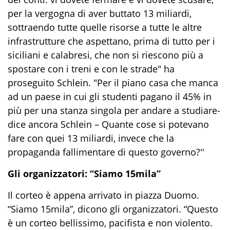
per la vergogna di aver buttato 13 miliardi,
sottraendo tutte quelle risorse a tutte le altre
infrastrutture che aspettano, prima di tutto per i
siciliani e calabresi, che non si riescono più a
spostare con i treni e con le strade" ha
proseguito Schlein. "Per il piano casa che manca
ad un paese in cui gli studenti pagano il 45% in
più per una stanza singola per andare a studiare-
dice ancora Schlein – Quante cose si potevano
fare con quei 13 miliardi, invece che la
propaganda fallimentare di questo governo?''
Gli organizzatori: “Siamo 15mila”
Il corteo è appena arrivato in piazza Duomo.
“Siamo 15mila”, dicono gli organizzatori. “Questo
è un corteo bellissimo, pacifista e non violento.