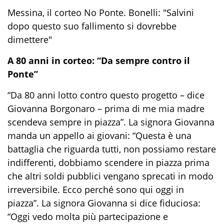
Messina, il corteo No Ponte. Bonelli: "Salvini
dopo questo suo fallimento si dovrebbe
dimettere"
A 80 anni in corteo: “Da sempre contro il
Ponte”
“Da 80 anni lotto contro questo progetto – dice
Giovanna Borgonaro – prima di me mia madre
scendeva sempre in piazza”. La signora Giovanna
manda un appello ai giovani: “Questa è una
battaglia che riguarda tutti, non possiamo restare
indifferenti, dobbiamo scendere in piazza prima
che altri soldi pubblici vengano sprecati in modo
irreversibile. Ecco perché sono qui oggi in
piazza”. La signora Giovanna si dice fiduciosa:
“Oggi vedo molta più partecipazione e