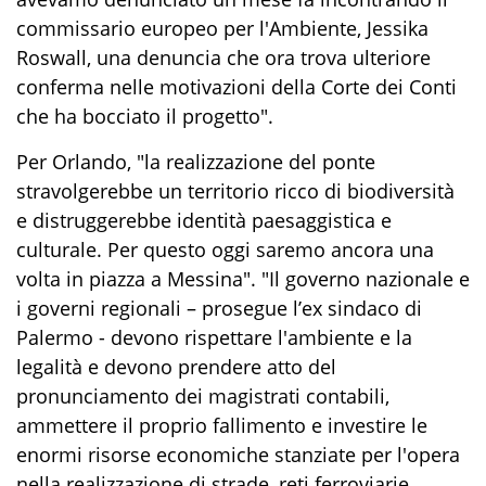
commissario europeo per l'Ambiente, Jessika
Roswall, una denuncia che ora trova ulteriore
conferma nelle motivazioni della Corte dei Conti
che ha bocciato il progetto".
Per Orlando, "la realizzazione del ponte
stravolgerebbe un territorio ricco di biodiversità
e distruggerebbe identità paesaggistica e
culturale. Per questo oggi saremo ancora una
volta in piazza a Messina". "Il governo nazionale e
i governi regionali – prosegue l’ex sindaco di
Palermo - devono rispettare l'ambiente e la
legalità e devono prendere atto del
pronunciamento dei magistrati contabili,
ammettere il proprio fallimento e investire le
enormi risorse economiche stanziate per l'opera
nella realizzazione di strade, reti ferroviarie,