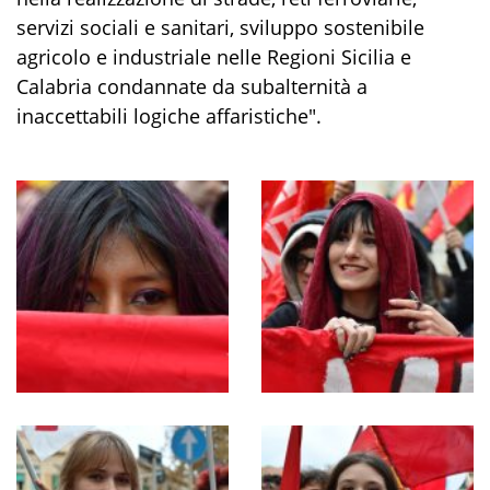
servizi sociali e sanitari, sviluppo sostenibile
agricolo e industriale nelle Regioni Sicilia e
Calabria condannate da subalternità a
inaccettabili logiche affaristiche".