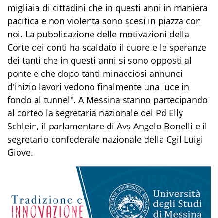
migliaia di cittadini che in questi anni in maniera
pacifica e non violenta sono scesi in piazza con
noi. La pubblicazione delle motivazioni della
Corte dei conti ha scaldato il cuore e le speranze
dei tanti che in questi anni si sono opposti al
ponte e che dopo tanti minacciosi annunci
d'inizio lavori vedono finalmente una luce in
fondo al tunnel". A Messina stanno partecipando
al corteo la segretaria nazionale del Pd Elly
Schlein, il parlamentare di Avs Angelo Bonelli e il
segretario confederale nazionale della Cgil Luigi
Giove.