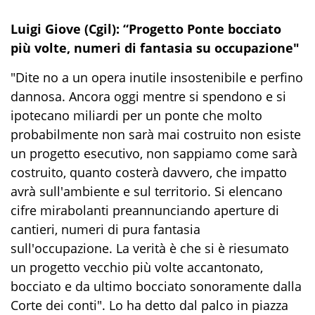
Luigi Giove (Cgil): “Progetto Ponte bocciato
più volte, numeri di fantasia su occupazione"
"Dite no a un opera inutile insostenibile e perfino
dannosa. Ancora oggi mentre si spendono e si
ipotecano miliardi per un ponte che molto
probabilmente non sarà mai costruito non esiste
un progetto esecutivo, non sappiamo come sarà
costruito, quanto costerà davvero, che impatto
avrà sull'ambiente e sul territorio. Si elencano
cifre mirabolanti preannunciando aperture di
cantieri, numeri di pura fantasia
sull'occupazione. La verità è che si è riesumato
un progetto vecchio più volte accantonato,
bocciato e da ultimo bocciato sonoramente dalla
Corte dei conti". Lo ha detto dal palco in piazza