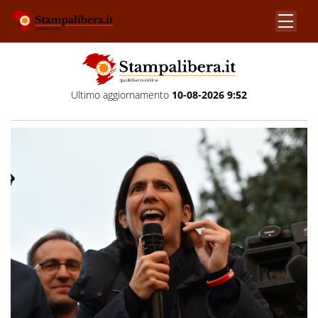
Ultimo aggiornamento
10-08-2026 9:52