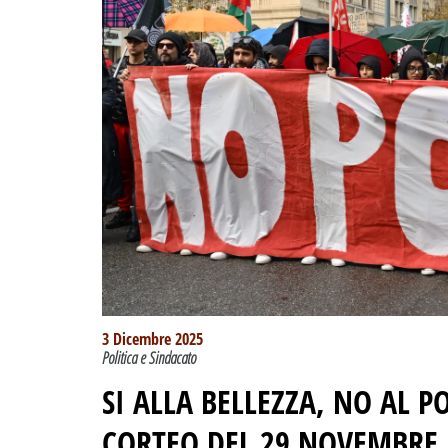
3 Dicembre 2025
Politica e Sindacato
SI ALLA BELLEZZA, NO AL P
CORTEO DEL 29 NOVEMBRE