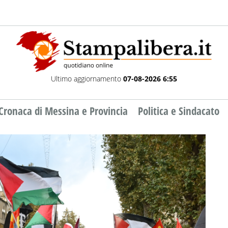
Ultimo aggiornamento
07-08-2026 6:55
Cronaca di Messina e Provincia
Politica e Sindacato