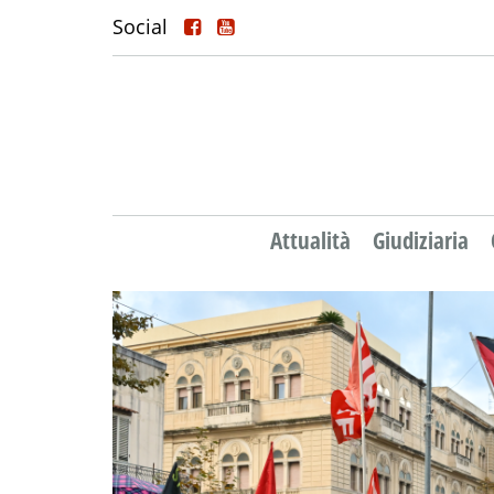
Social
Attualità
Giudiziaria