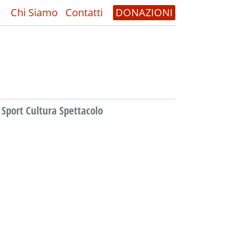
Chi Siamo
Contatti
DONAZIONI
Sport Cultura Spettacolo