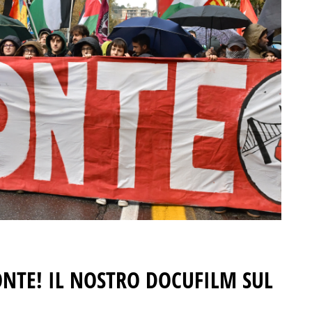
ONTE!
IL NOSTRO DOCUFILM SUL