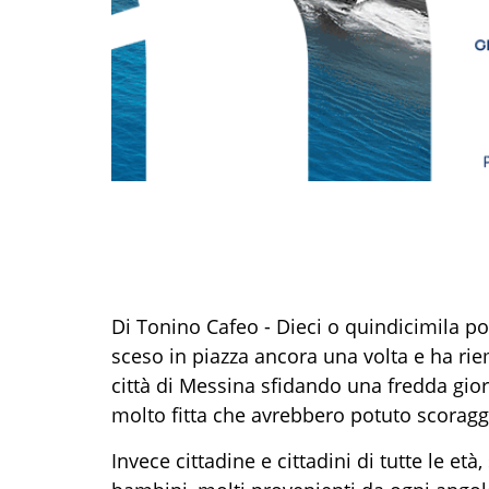
Di Tonino Cafeo - Dieci o quindicimila 
sceso in piazza ancora una volta e ha riem
città di Messina sfidando una fredda gior
molto fitta che avrebbero potuto scoragg
Invece cittadine e cittadini di tutte le età