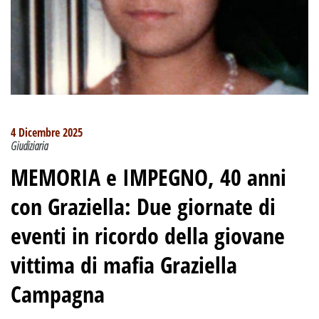
4 Dicembre 2025
Giudiziaria
MEMORIA e IMPEGNO, 40 anni
con Graziella: Due giornate di
eventi in ricordo della giovane
vittima di mafia Graziella
Campagna