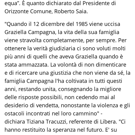
equa”. È quanto dichiarato dal Presidente di
Orizzonte Comune, Roberto Saia.
"Quando
il 12 dicembre
del 1985 viene uccisa
Graziella Campagna, la vita della sua famiglia
viene stravolta completamente, per sempre. Per
ottenere la verità giudiziaria ci sono voluti molti
più anni di quelli che aveva Graziella quando è
stata ammazzata. La volontà di non dimenticare
e di ricercare una giustizia che non viene da sé, la
famiglia Campagna l'ha coltivata in tutti questi
anni, restando unita, consegnando la migliore
delle risposte possibili, non cedendo mai al
desiderio di vendetta, nonostante la violenza e gli
ostacoli incontrati nel loro cammino" -
dichiara Tiziana Tracuzzi, referente di Libera. "Ci
hanno restituito la speranza nel futuro. E' su