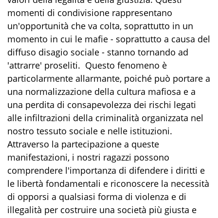
momenti di condivisione rappresentano
un'opportunità che va colta, soprattutto in un
momento in cui le mafie - soprattutto a causa del
diffuso disagio sociale - stanno tornando ad
'attrarre' proseliti. Questo fenomeno è
particolarmente allarmante, poiché può portare a
una normalizzazione della cultura mafiosa e a
una perdita di consapevolezza dei rischi legati
alle infiltrazioni della criminalità organizzata nel
nostro tessuto sociale e nelle istituzioni.
Attraverso la partecipazione a queste
manifestazioni, i nostri ragazzi possono
comprendere l'importanza di difendere i diritti e
le libertà fondamentali e riconoscere la necessità
di opporsi a qualsiasi forma di violenza e di
illegalità per costruire una società più giusta e