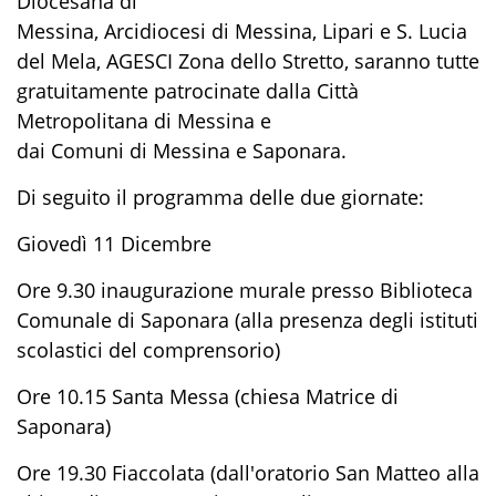
Diocesana di
Messina, Arcidiocesi di Messina, Lipari e S. Lucia
del Mela, AGESCI Zona dello Stretto, saranno tutte
gratuitamente patrocinate dalla Città
Metropolitana di Messina e
dai Comuni di Messina e Saponara.
Di seguito il programma delle due giornate:
Giovedì 11 Dicembre
Ore 9.30 inaugurazione murale presso Biblioteca
Comunale di Saponara (alla presenza degli istituti
scolastici del comprensorio)
Ore 10.15 Santa Messa (chiesa Matrice di
Saponara)
Ore 19.30 Fiaccolata (dall'oratorio San Matteo alla