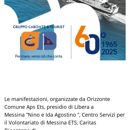
Le manifestazioni, organizzate da Orizzonte
Comune Aps Ets, presidio di Libera a
Messina “Nino e Ida Agostino “, Centro Servizi per
il Volontariato di Messina ETS, Caritas