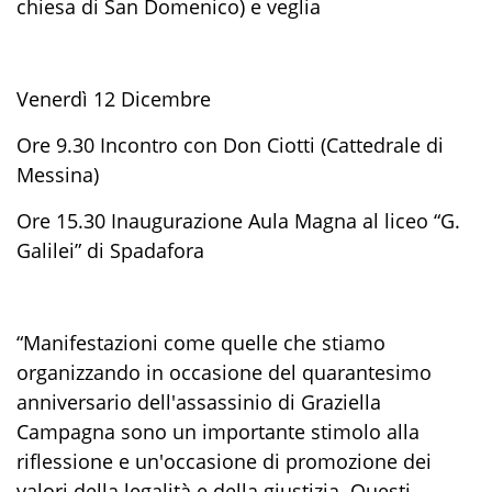
chiesa di San Domenico) e veglia
Venerdì 12 Dicembre
Ore 9.30 Incontro con Don Ciotti (Cattedrale di
Messina)
Ore 15.30 Inaugurazione Aula Magna al liceo “G.
Galilei” di Spadafora
“Manifestazioni come quelle che stiamo
organizzando in occasione del quarantesimo
anniversario dell'assassinio di Graziella
Campagna sono un importante stimolo alla
riflessione e un'occasione di promozione dei
valori della legalità e della giustizia. Questi