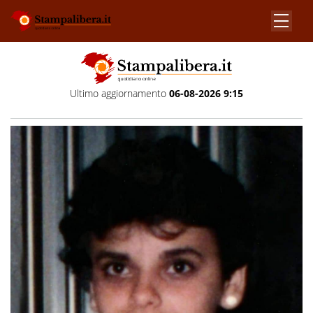
Ultimo aggiornamento
06-08-2026 9:15