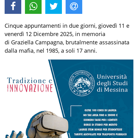
Cinque appuntamenti in due giorni,
giovedì 11
e
venerdì 12 Dicembre 2025
, in memoria
di Graziella Campagna, brutalmente assassinata
dalla mafia, nel 1985, a soli 17 anni.