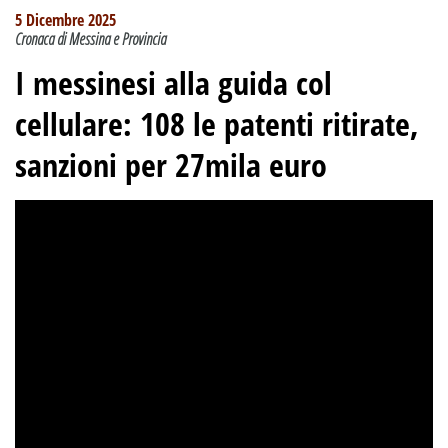
5 Dicembre 2025
Cronaca di Messina e Provincia
I messinesi alla guida col
cellulare: 108 le patenti ritirate,
sanzioni per 27mila euro