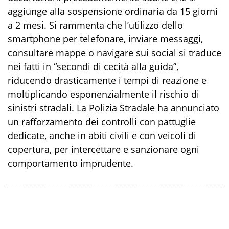
aggiunge alla sospensione ordinaria da 15 giorni
a 2 mesi. Si rammenta che l’utilizzo dello
smartphone per telefonare, inviare messaggi,
consultare mappe o navigare sui social si traduce
nei fatti in “secondi di cecità alla guida”,
riducendo drasticamente i tempi di reazione e
moltiplicando esponenzialmente il rischio di
sinistri stradali. La Polizia Stradale ha annunciato
un rafforzamento dei controlli con pattuglie
dedicate, anche in abiti civili e con veicoli di
copertura, per intercettare e sanzionare ogni
comportamento imprudente.