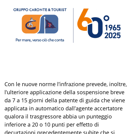
Con le nuove norme l’infrazione prevede, inoltre,
l’ulteriore applicazione della sospensione breve
da 7 a 15 giorni della patente di guida che viene
applicata in automatico dall’agente accertatore
qualora il trasgressore abbia un punteggio
inferiore a 20 o 10 punti per effetto di
decurtazioni precedentemente subite che si