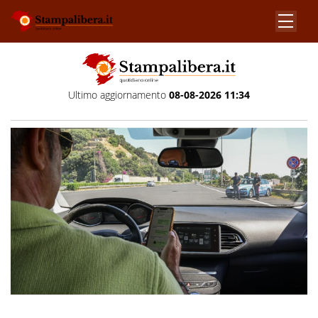
Ultimo aggiornamento
08-08-2026 11:34