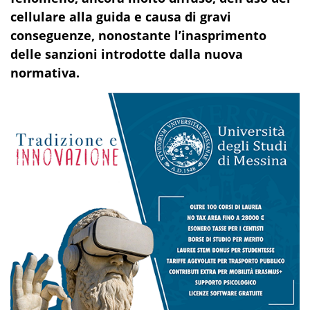
cellulare alla guida e causa di gravi
conseguenze, nonostante l’inasprimento
delle sanzioni introdotte dalla nuova
normativa.