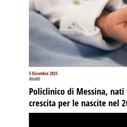
5 Dicembre 2025
Attualità
Policlinico di Messina, nati
crescita per le nascite nel 