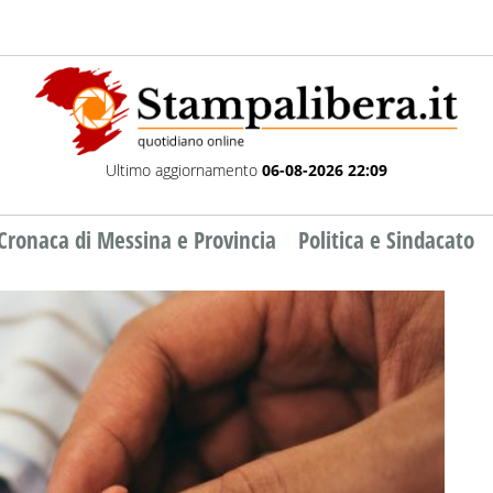
Ultimo aggiornamento
06-08-2026 22:09
Cronaca di Messina e Provincia
Politica e Sindacato