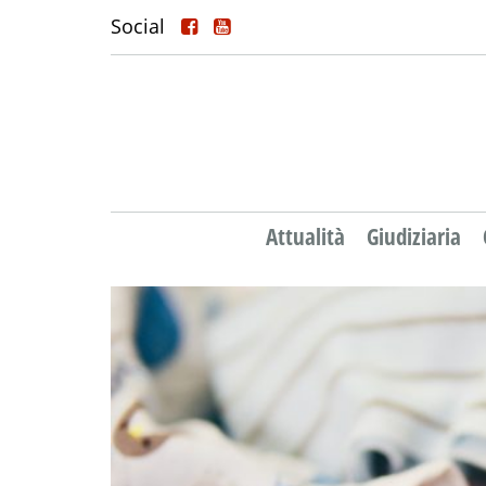
Social
Attualità
Giudiziaria