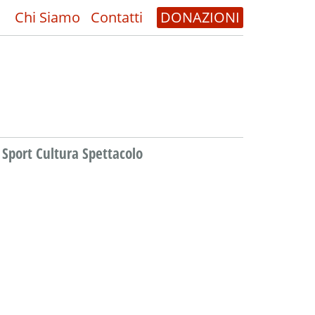
Chi Siamo
Contatti
DONAZIONI
Sport Cultura Spettacolo