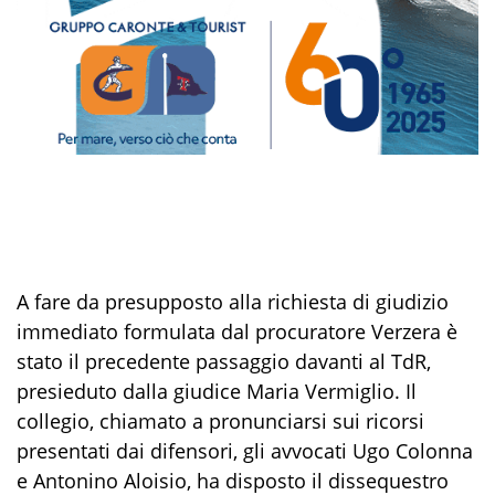
A fare da presupposto alla richiesta di giudizio
immediato formulata dal procuratore Verzera è
stato il precedente passaggio davanti al TdR,
presieduto dalla giudice Maria Vermiglio. Il
collegio, chiamato a pronunciarsi sui ricorsi
presentati dai difensori, gli avvocati Ugo Colonna
e Antonino Aloisio, ha disposto il dissequestro