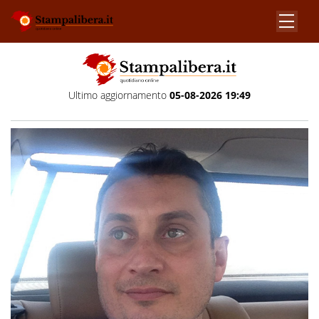
Ultimo aggiornamento
05-08-2026 19:49