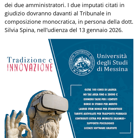
dei due amministratori. I due imputati citati in
giudizio dovranno davanti al Tribunale in
composizione monocratica, in persona della dott.
Silvia Spina, nell’udienza del 13 gennaio 2026.