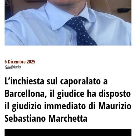
6 Dicembre 2025
Giudiziaria
L’inchiesta sul caporalato a
Barcellona, il giudice ha disposto
il giudizio immediato di Maurizio
Sebastiano Marchetta