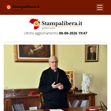
Ultimo aggiornamento
08-08-2026 19:47