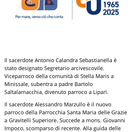
Il sacerdote Antonio Calandra Sebastianella è
stato designato Segretario arcivescovile.
Viceparroco della comunità di Stella Maris a
Minissale, subentra a padre Bartolo
Saltalamacchia, divenuto parroco a Lipari.
Il sacerdote Alessandro Marzullo è il nuovo
parroco della Parrocchia Santa Maria delle Grazie
a Gravitelli Superiore. Succede a mons. Giovanni
Impoco, scomparso di recente. Alla guida delle