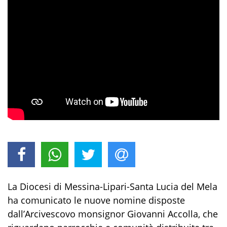
La Diocesi di Messina-Lipari-Santa Lucia del Mela
ha comunicato le nuove nomine disposte
dall’Arcivescovo monsignor Giovanni Accolla, che