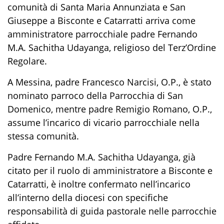
comunità di Santa Maria Annunziata e San
Giuseppe a Bisconte e Catarratti arriva come
amministratore parrocchiale padre Fernando
M.A. Sachitha Udayanga, religioso del Terz’Ordine
Regolare.
A Messina, padre Francesco Narcisi, O.P., è stato
nominato parroco della Parrocchia di San
Domenico, mentre padre Remigio Romano, O.P.,
assume l’incarico di vicario parrocchiale nella
stessa comunità.
Padre Fernando M.A. Sachitha Udayanga, già
citato per il ruolo di amministratore a Bisconte e
Catarratti, è inoltre confermato nell’incarico
all’interno della diocesi con specifiche
responsabilità di guida pastorale nelle parrocchie