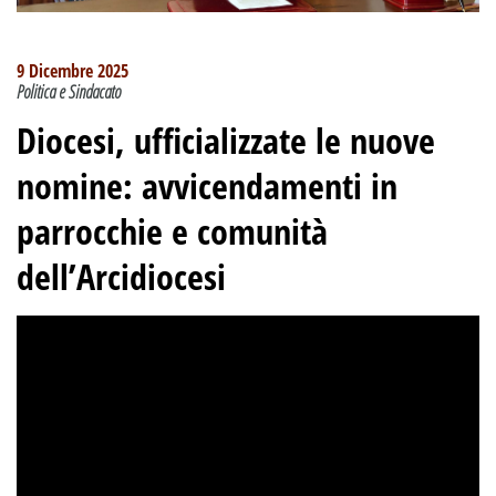
9 Dicembre 2025
Politica e Sindacato
Diocesi, ufficializzate le nuove
nomine: avvicendamenti in
parrocchie e comunità
dell’Arcidiocesi