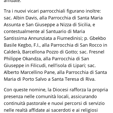
affidate.
Tra i nuovi vicari parrocchiali figurano inoltre:
sac. Albin Davis, alla Parrocchia di Santa Maria
Assunta e San Giuseppe a Nizza di Sicilia, e
contestualmente al Santuario di Maria
Santissima Annunziata a Fiumedinisi; p. Gbekbo
Basile Kegbo, F.I., alla Parrocchia di San Rocco in
Calderà, Barcellona Pozzo di Gotto; sac. Fresnel
Philippe Okandza, alla Parrocchia di San
Giuseppe in Filicudi, nell’isola di Lipari; sac.
Alberto Marcellino Pane, alla Parrocchia di Santa
Maria di Porto Salvo a Santa Teresa di Riva.
Con queste nomine, la Diocesi rafforza la propria
presenza nelle comunità locali, assicurando
continuità pastorale e nuovi percorsi di servizio
nelle realtà affidate ai sacerdoti e ai religiosi