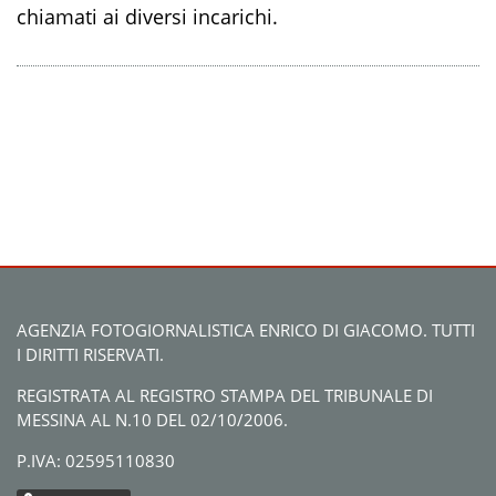
chiamati ai diversi incarichi.
AGENZIA FOTOGIORNALISTICA ENRICO DI GIACOMO. TUTTI
I DIRITTI RISERVATI.
REGISTRATA AL REGISTRO STAMPA DEL TRIBUNALE DI
MESSINA AL N.10 DEL 02/10/2006.
P.IVA: 02595110830