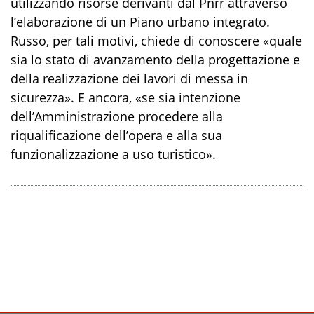
utilizzando risorse derivanti dal Pnrr attraverso
l’elaborazione di un Piano urbano integrato.
Russo, per tali motivi, chiede di conoscere «quale
sia lo stato di avanzamento della progettazione e
della realizzazione dei lavori di messa in
sicurezza». E ancora, «se sia intenzione
dell’Amministrazione procedere alla
riqualificazione dell’opera e alla sua
funzionalizzazione a uso turistico».