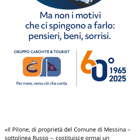
«Il Pilone, di proprietà del Comune di Messina –
sottolinea Russo –, costituisce ormai un