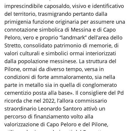
imprescindibile caposaldo, visivo e identificativo
del territorio, trasmigrando pertanto dalla
primigenia funzione originaria per assumere una
connotazione simbolica di Messina e di Capo
Peloro, vero e proprio “landmark” dell’area dello
Stretto, consolidato patrimonio di memorie, di
valori culturali e simbolici ormai interiorizzati
dalla popolazione messinese. La struttura del
Pilone, ormai da diverso tempo, versa in
condizioni di forte ammaloramento, sia nella
parte in metallo sia in quella di conglomerato
cementizio posta alla base». Il consigliere del Pd
ricorda che nel 2022, l’allora commissario
straordinario Leonardo Santoro attivò un
percorso di finanziamento volto alla
valorizzazione di Capo Peloro e del Pilone,