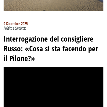
9 Dicembre 2025
Politica e Sindacato
Interrogazione del consigliere
Russo: «Cosa si sta facendo per
il Pilone?»