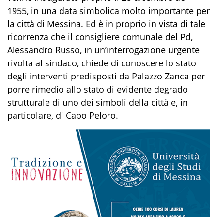
1955, in una data simbolica molto importante per
la città di Messina. Ed è in proprio in vista di tale
ricorrenza che il consigliere comunale del Pd,
Alessandro Russo, in un’interrogazione urgente
rivolta al sindaco, chiede di conoscere lo stato
degli interventi predisposti da Palazzo Zanca per
porre rimedio allo stato di evidente degrado
strutturale di uno dei simboli della città e, in
particolare, di Capo Peloro.