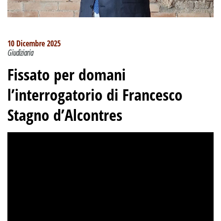
10 Dicembre 2025
Giudiziaria
Fissato per domani
l’interrogatorio di Francesco
Stagno d’Alcontres