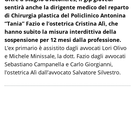
sentirà anche la dirigente medico del reparto
di Chirurgia plastica del Policlinico Antonina
“Tania” Fazio e l’ostetrica Cristina Alì, che
hanno subito la misura interdittiva della
sospensione per 12 mesi dalla professione.
L’ex primario è assistito dagli avvocati Lori Olivo
e Michele Minissale, la dott. Fazio dagli avvocati
Sebastiano Campanella e Carlo Giorgianni,
l’ostetrica Alì dall’avvocato Salvatore Silvestro.