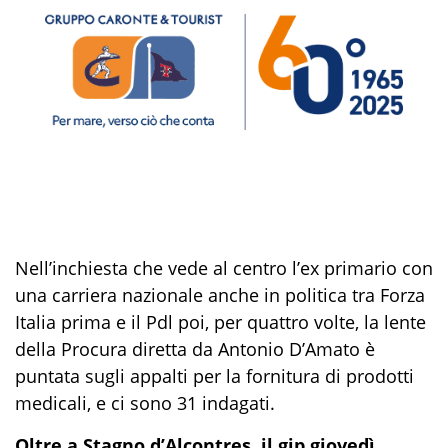
Nell’inchiesta che vede al centro l’ex primario con
una carriera nazionale anche in politica tra Forza
Italia prima e il Pdl poi, per quattro volte, la lente
della Procura diretta da Antonio D’Amato è
puntata sugli appalti per la fornitura di prodotti
medicali, e ci sono 31 indagati.
Oltre a Stagno d’Alcontres, il gip giovedì