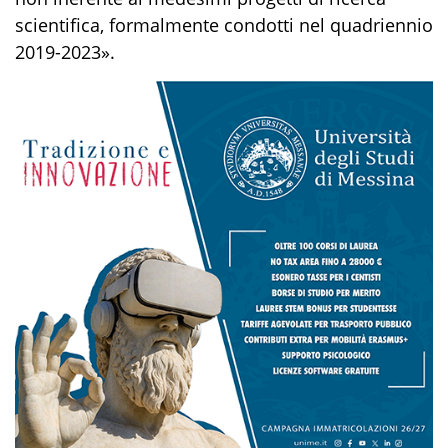
scientifica, formalmente condotti nel quadriennio
2019-2023».