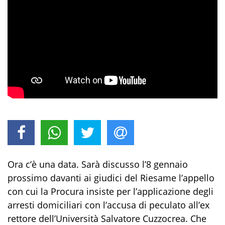
Ora c’è una data. Sarà discusso l’8 gennaio
prossimo davanti ai giudici del Riesame l’appello
con cui la Procura insiste per l’applicazione degli
arresti domiciliari con l’accusa di peculato all’ex
rettore dell’Università Salvatore Cuzzocrea. Che