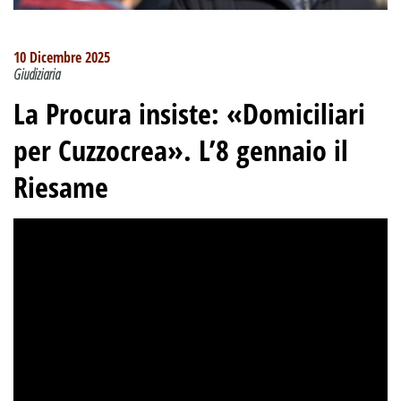
10 Dicembre 2025
Giudiziaria
La Procura insiste: «Domiciliari
per Cuzzocrea». L’8 gennaio il
Riesame