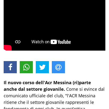
Il nuovo corso dell'Acr Messina (ri)parte
anche dal settore giovanile.
Come si evince dal
comunicato ufficiale del club, "l'ACR Messina
ritiene che il settore giovanile rappresenti le
fondamenta di ogni club. In quest’ottica,