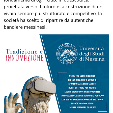
proiettata verso il futuro e la costruzione di un
vivaio sempre più strutturato e competitivo, la
società ha scelto di ripartire da autentiche
bandiere messinesi.