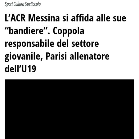
Sport Cultura Spettacolo
L’ACR Messina si affida alle sue
“bandiere”. Coppola
responsabile del settore
giovanile, Parisi allenatore
dell’U19