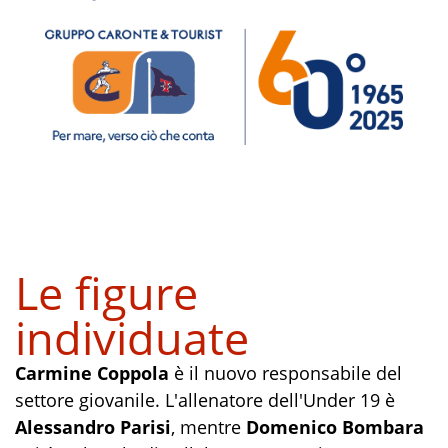
Le figure
individuate
Carmine Coppola
è il nuovo responsabile del
settore giovanile. L'allenatore dell'Under 19 è
Alessandro Parisi
, mentre
Domenico Bombara