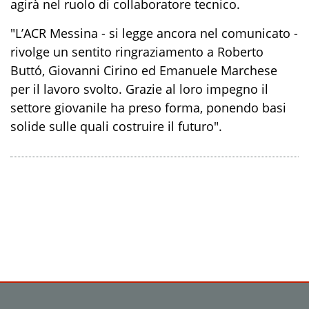
agirà nel ruolo di collaboratore tecnico.
"L’ACR Messina - si legge ancora nel comunicato -
rivolge un sentito ringraziamento a Roberto
Buttó, Giovanni Cirino ed Emanuele Marchese
per il lavoro svolto. Grazie al loro impegno il
settore giovanile ha preso forma, ponendo basi
solide sulle quali costruire il futuro".