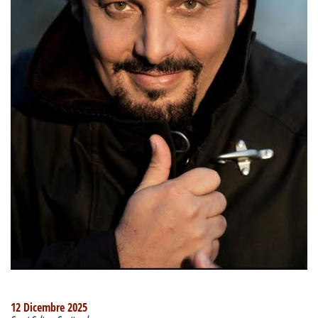
12 Dicembre 2025