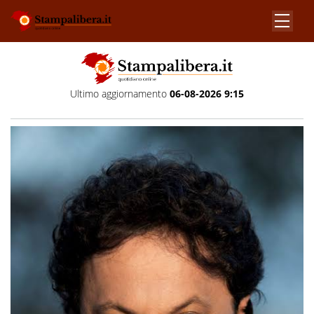
Ultimo aggiornamento
06-08-2026 9:15