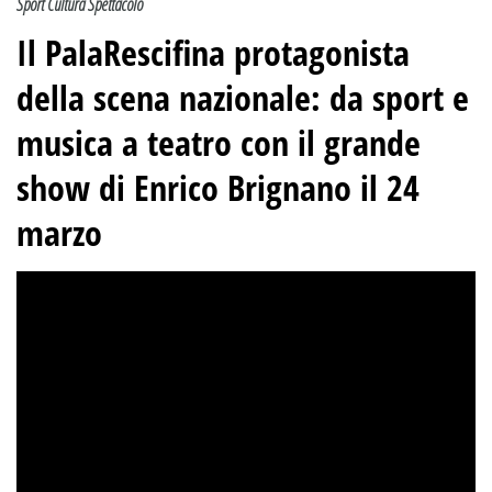
Sport Cultura Spettacolo
Il PalaRescifina protagonista
della scena nazionale: da sport e
musica a teatro con il grande
show di Enrico Brignano il 24
marzo