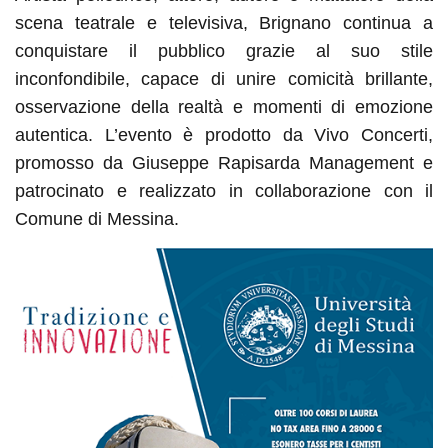
scena teatrale e televisiva, Brignano continua a
conquistare il pubblico grazie al suo stile
inconfondibile, capace di unire comicità brillante,
osservazione della realtà e momenti di emozione
autentica.
L’evento è prodotto da Vivo Concerti,
promosso da Giuseppe Rapisarda Management e
patrocinato e realizzato in collaborazione con il
Comune di Messina.