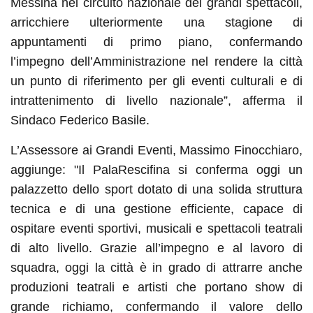
Messina nel circuito nazionale dei grandi spettacoli,
arricchiere ulteriormente una stagione di
appuntamenti di primo piano, confermando
l’impegno dell’Amministrazione nel rendere la città
un punto di riferimento per gli eventi culturali e di
intrattenimento di livello nazionale
”, afferma il
Sindaco Federico Basile.
L’Assessore ai Grandi Eventi, Massimo Finocchiaro,
aggiunge: "Il PalaRescifina si conferma oggi un
palazzetto dello sport dotato di una solida struttura
tecnica e di una gestione efficiente, capace di
ospitare eventi sportivi, musicali e spettacoli teatrali
di alto livello. Grazie all’impegno e al lavoro di
squadra, oggi la città è in grado di attrarre anche
produzioni teatrali e artisti che portano show di
grande richiamo, confermando il valore dello