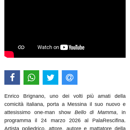
Enrico Brignano, uno dei volti più amati della
comicità italiana, porta a Messina il suo nuovo e
attesissimo one-man show
Bello di Mamma
, in
programma il 24 marzo 2026 al PalaRescifina.
Artista poliedrico, attore, autore e mattatore della