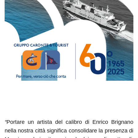
“
Portare un artista del calibro di Enrico Brignano
nella nostra città significa consolidare la presenza di