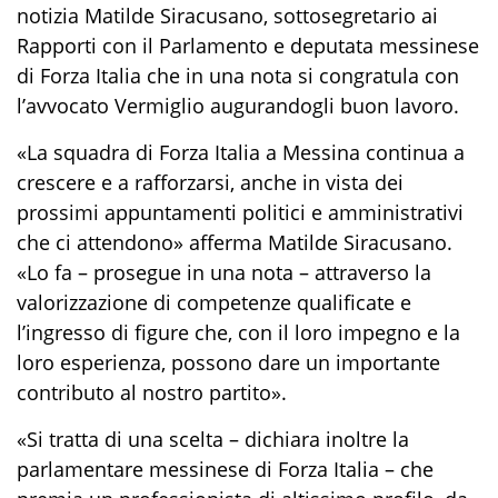
notizia Matilde Siracusano, sottosegretario ai
Rapporti con il Parlamento e deputata messinese
di Forza Italia che in una nota si congratula con
l’avvocato Vermiglio augurandogli buon lavoro.
«La squadra di Forza Italia a Messina continua a
crescere e a rafforzarsi, anche in vista dei
prossimi appuntamenti politici e amministrativi
che ci attendono» afferma Matilde Siracusano.
«Lo fa – prosegue in una nota – attraverso la
valorizzazione di competenze qualificate e
l’ingresso di figure che, con il loro impegno e la
loro esperienza, possono dare un importante
contributo al nostro partito».
«Si tratta di una scelta – dichiara inoltre la
parlamentare messinese di Forza Italia – che