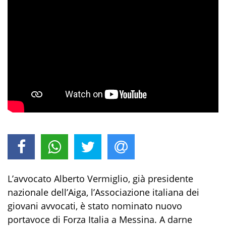
L’avvocato Alberto Vermiglio, già presidente
nazionale dell’Aiga, l’Associazione italiana dei
giovani avvocati, è stato nominato nuovo
portavoce di Forza Italia a Messina. A darne