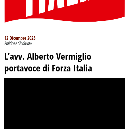
12 Dicembre 2025
Politica e Sindacato
L’avv. Alberto Vermiglio
portavoce di Forza Italia