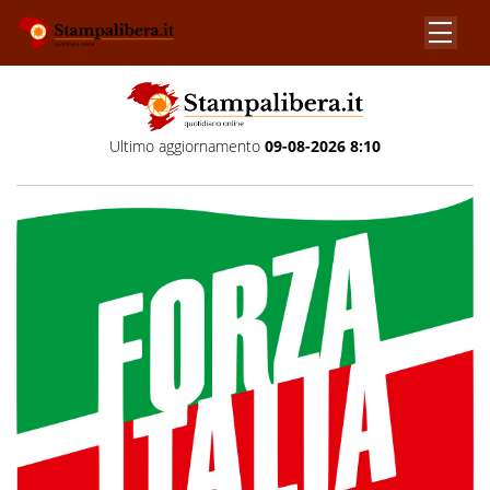
Ultimo aggiornamento
09-08-2026 8:10