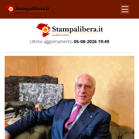
Ultimo aggiornamento
05-08-2026 19:49