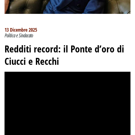
13 Dicembre 2025
Politica e Sindacato
Redditi record: il Ponte d’oro di
Ciucci e Recchi