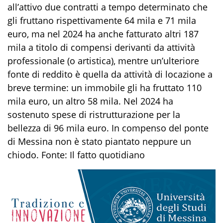
all’attivo due contratti a tempo determinato che
gli fruttano rispettivamente 64 mila e 71 mila
euro, ma nel 2024 ha anche fatturato altri 187
mila a titolo di compensi derivanti da attività
professionale (o artistica), mentre un’ulteriore
fonte di reddito è quella da attività di locazione a
breve termine: un immobile gli ha fruttato 110
mila euro, un altro 58 mila. Nel 2024 ha
sostenuto spese di ristrutturazione per la
bellezza di 96 mila euro. In compenso del ponte
di Messina non è stato piantato neppure un
chiodo. Fonte: Il fatto quotidiano