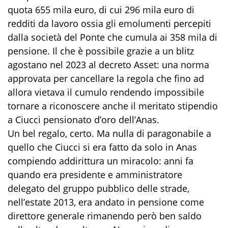
quota 655 mila euro, di cui 296 mila euro di
redditi da lavoro ossia gli emolumenti percepiti
dalla società del Ponte che cumula ai 358 mila di
pensione. Il che è possibile grazie a un blitz
agostano nel 2023 al decreto Asset: una norma
approvata per cancellare la regola che fino ad
allora vietava il cumulo rendendo impossibile
tornare a riconoscere anche il meritato stipendio
a Ciucci pensionato d’oro dell’Anas.
Un bel regalo, certo. Ma nulla di paragonabile a
quello che Ciucci si era fatto da solo in Anas
compiendo addirittura un miracolo: anni fa
quando era presidente e amministratore
delegato del gruppo pubblico delle strade,
nell’estate 2013, era andato in pensione come
direttore generale rimanendo però ben saldo