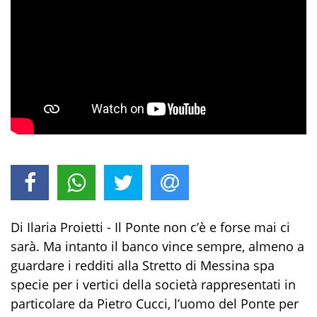
Di Ilaria Proietti - Il Ponte non c’è e forse mai ci
sarà. Ma intanto il banco vince sempre, almeno a
guardare i redditi alla Stretto di Messina spa
specie per i vertici della società rappresentati in
particolare da Pietro Cucci, l’uomo del Ponte per