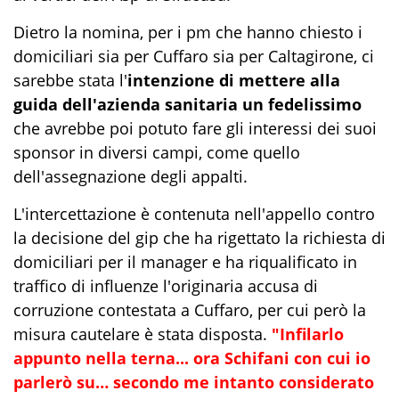
Dietro la nomina, per i pm che hanno chiesto i
domiciliari sia per Cuffaro sia per Caltagirone, ci
sarebbe stata l'
intenzione di mettere alla
guida dell'azienda sanitaria un fedelissimo
che avrebbe poi potuto fare gli interessi dei suoi
sponsor in diversi campi, come quello
dell'assegnazione degli appalti.
L'intercettazione è contenuta nell'appello contro
la decisione del gip che ha rigettato la richiesta di
domiciliari per il manager e ha riqualificato in
traffico di influenze l'originaria accusa di
corruzione contestata a Cuffaro, per cui però la
misura cautelare è stata disposta.
"Infilarlo
appunto nella terna... ora Schifani con cui io
parlerò su… secondo me intanto considerato