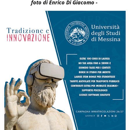
foto di Enrico Di Giacomo -