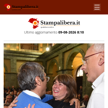
Ultimo aggiornamento
09-08-2026 8:10