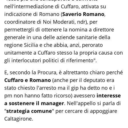
nell'intermediazione di Cuffaro, attivata su
indicazione di Romano (
Saverio Romano
,
coordinatore di Noi Moderati, ndr), per
permettergli di ottenere la nomina a direttore
generale in una delle aziende sanitarie della
regione Sicilia e che abbia, anzi, perorato
unitamente a Cuffaro stesso la propria causa con
gli interlocutori politici di riferimento".
E, secondo la Procura, è altrettanto chiaro perché
Cuffaro e Romano
(anche per il deputato era
stato chiesto l'arresto ma il gip ha detto no e i
pm non hanno fatto ricorso) avessero
interesse
a sostenere il manager
. Nell'appello si parla di
"
strategia comune
" per cercare di appoggiare
Caltagirone.