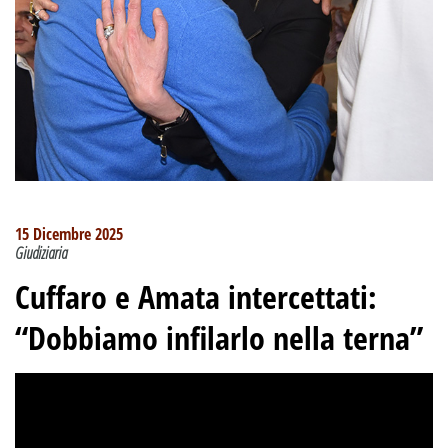
15 Dicembre 2025
Giudiziaria
Cuffaro e Amata intercettati:
“Dobbiamo infilarlo nella terna”