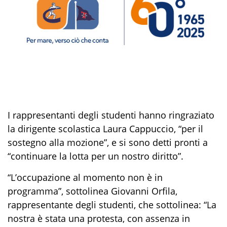
I rappresentanti degli studenti hanno ringraziato
la dirigente scolastica Laura Cappuccio, “per il
sostegno alla mozione”, e si sono detti pronti a
“continuare la lotta per un nostro diritto”.
“L’occupazione al momento non è in
programma”, sottolinea Giovanni Orfila,
rappresentante degli studenti, che sottolinea: “La
nostra è stata una protesta, con assenza in