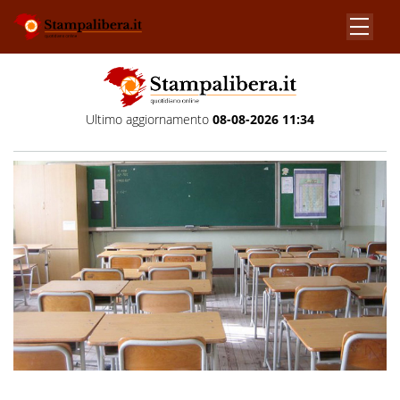
Ultimo aggiornamento
08-08-2026 11:34