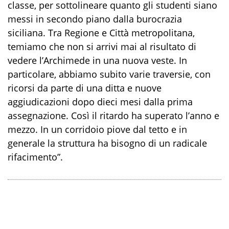
classe, per sottolineare quanto gli studenti siano
messi in secondo piano dalla burocrazia
siciliana. Tra Regione e Città metropolitana,
temiamo che non si arrivi mai al risultato di
vedere l’Archimede in una nuova veste. In
particolare, abbiamo subito varie traversie, con
ricorsi da parte di una ditta e nuove
aggiudicazioni dopo dieci mesi dalla prima
assegnazione. Così il ritardo ha superato l’anno e
mezzo. In un corridoio piove dal tetto e in
generale la struttura ha bisogno di un radicale
rifacimento”.