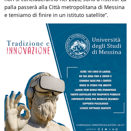
palla passerà alla Città metropolitana di Messina
e temiamo di finire in un istituto satellite”.