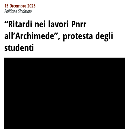
15 Dicembre 2025
Politica e Sindacato
“Ritardi nei lavori Pnrr
all’Archimede”, protesta degli
studenti