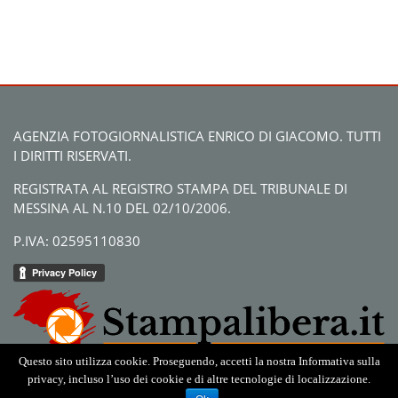
AGENZIA FOTOGIORNALISTICA ENRICO DI GIACOMO. TUTTI
I DIRITTI RISERVATI.
REGISTRATA AL REGISTRO STAMPA DEL TRIBUNALE DI
MESSINA AL N.10 DEL 02/10/2006.
P.IVA: 02595110830
Questo sito utilizza cookie. Proseguendo, accetti la nostra Informativa sulla
privacy, incluso l’uso dei cookie e di altre tecnologie di localizzazione.