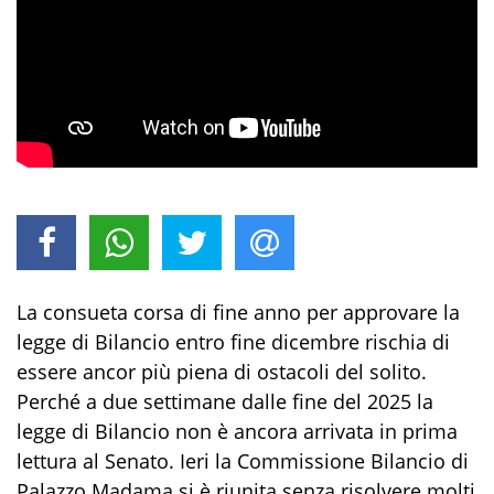
La consueta corsa di fine anno per approvare la
legge di Bilancio entro fine dicembre rischia di
essere ancor più piena di ostacoli del solito.
Perché a due settimane dalle fine del 2025 la
legge di Bilancio non è ancora arrivata in prima
lettura al Senato. Ieri la Commissione Bilancio di
Palazzo Madama si è riunita senza risolvere molti