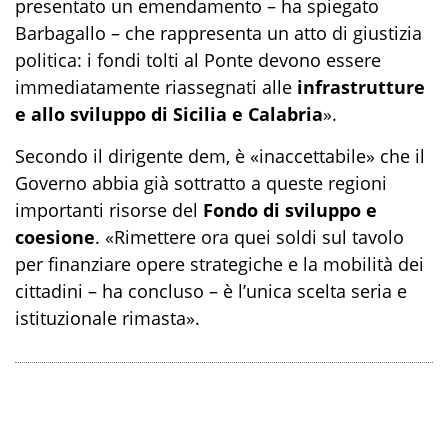
presentato un emendamento – ha spiegato
Barbagallo – che rappresenta un atto di giustizia
politica: i fondi tolti al Ponte devono essere
immediatamente riassegnati alle
infrastrutture
e allo sviluppo di Sicilia e Calabria
».
Secondo il dirigente dem, è «inaccettabile» che il
Governo abbia già sottratto a queste regioni
importanti risorse del
Fondo di sviluppo e
coesione
. «Rimettere ora quei soldi sul tavolo
per finanziare opere strategiche e la mobilità dei
cittadini – ha concluso – è l’unica scelta seria e
istituzionale rimasta».