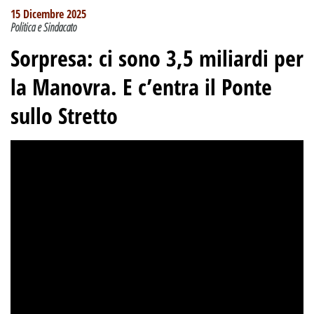
15 Dicembre 2025
Politica e Sindacato
Sorpresa: ci sono 3,5 miliardi per
la Manovra. E c’entra il Ponte
sullo Stretto