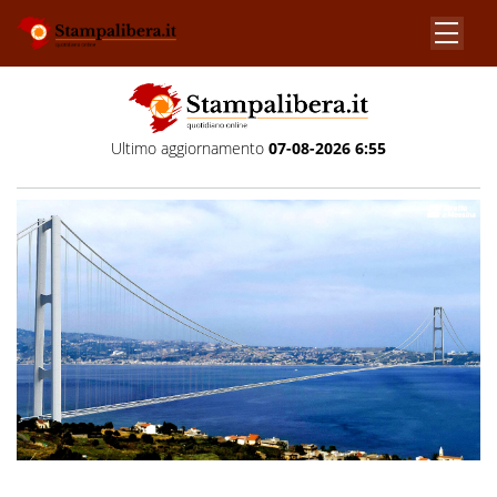
Ultimo aggiornamento
07-08-2026 6:55