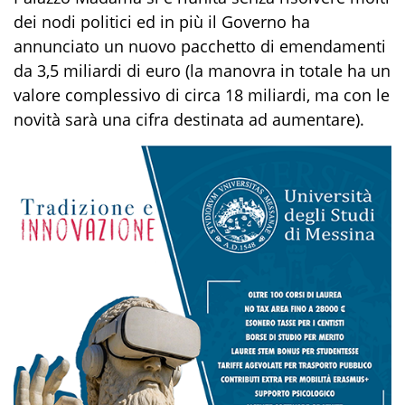
dei nodi politici ed in più il Governo ha
annunciato un nuovo pacchetto di emendamenti
da 3,5 miliardi di euro (la manovra in totale ha un
valore complessivo di circa 18 miliardi, ma con le
novità sarà una cifra destinata ad aumentare).