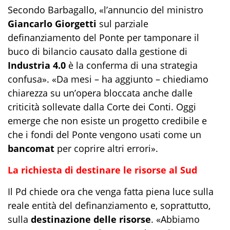
Secondo Barbagallo, «l’annuncio del ministro
Giancarlo Giorgetti
sul parziale
definanziamento del Ponte per tamponare il
buco di bilancio causato dalla gestione di
Industria 4.0
è la conferma di una strategia
confusa». «Da mesi – ha aggiunto – chiediamo
chiarezza su un’opera bloccata anche dalle
criticità sollevate dalla Corte dei Conti. Oggi
emerge che non esiste un progetto credibile e
che i fondi del Ponte vengono usati come un
bancomat
per coprire altri errori».
La richiesta di destinare le risorse al Sud
Il Pd chiede ora che venga fatta piena luce sulla
reale entità del definanziamento e, soprattutto,
sulla
destinazione delle risorse
. «Abbiamo