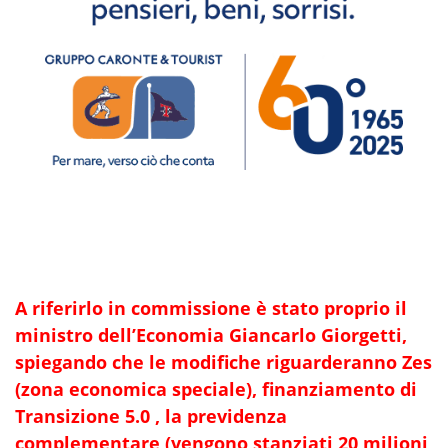
A riferirlo in commissione è stato proprio il
ministro dell’Economia Giancarlo Giorgetti,
spiegando che le modifiche riguarderanno Zes
(zona economica speciale), finanziamento di
Transizione 5.0 , la previdenza
complementare (vengono stanziati 20 milioni