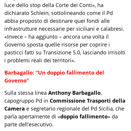
luce dello stop della Corte dei Conti», ha
dichiarato Schlein, sottolineando come il Pd
abbia proposto di destinare quei fondi alle
infrastrutture necessarie per siciliani e calabresi.
«Invece – ha aggiunto – ancora una volta il
Governo sposta quelle risorse per coprire i
pasticci fatti su Transizione 5.0, lasciando irrisolti
i problemi reali dei territori».
Barbagallo: “Un doppio fallimento del
Governo”
Sulla stessa linea
Anthony Barbagallo
,
capogruppo Pd in
Commissione Trasporti della
Camera
e segretario regionale del Pd Sicilia, che
parla apertamente di «
doppio fallimento
» da
parte dell’esecutivo.