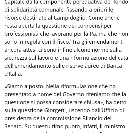
Capitale dalla componente perequativa del fondo
di solidarietà comunale, fissando a priori le
risorse destinate al Campidoglio. Come anche
resta aperta la questione dei compensi per i
professionisti che lavorano per la Pa, ma che non
sono in regola con il fisco. Tra gli emendamenti
ancora attesi ci sono infine alcune norme sulla
sicurezza sul lavoro e una riformulazione delicata
dell’emendamento sulle riserve auree di Banca
d’Italia.
«Siamo a posto. Nella riformulazione che ho
presentato a nome del Governo riteniamo che la
questione si possa considerare chiusa», ha detto
sulla questione Giorgetti, uscendo dall’Ufficio di
presidenza della commissione Bilancio del
Senato. Su quest’ultimo punto, infatti, il ministro