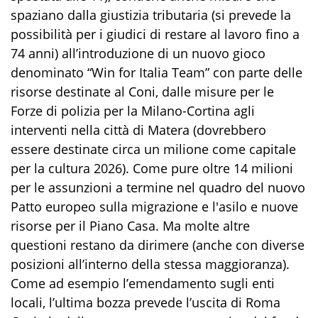
spaziano dalla giustizia tributaria (si prevede la
possibilità per i giudici di restare al lavoro fino a
74 anni) all’introduzione di un nuovo gioco
denominato “Win for Italia Team” con parte delle
risorse destinate al Coni, dalle misure per le
Forze di polizia per la Milano-Cortina agli
interventi nella città di Matera (dovrebbero
essere destinate circa un milione come capitale
per la cultura 2026). Come pure oltre 14 milioni
per le assunzioni a termine nel quadro del nuovo
Patto europeo sulla migrazione e l'asilo e nuove
risorse per il Piano Casa. Ma molte altre
questioni restano da dirimere (anche con diverse
posizioni all’interno della stessa maggioranza).
Come ad esempio l’emendamento sugli enti
locali, l’ultima bozza prevede l’uscita di Roma