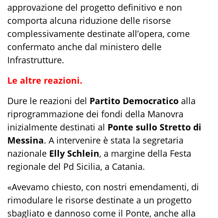
approvazione del progetto definitivo e non
comporta alcuna riduzione delle risorse
complessivamente destinate all’opera, come
confermato anche dal ministero delle
Infrastrutture.
Le altre reazioni.
Dure le reazioni del
Partito Democratico
alla
riprogrammazione dei fondi della Manovra
inizialmente destinati al
Ponte sullo Stretto di
Messina
. A intervenire è stata la segretaria
nazionale
Elly Schlein
, a margine della Festa
regionale del Pd Sicilia, a Catania.
«Avevamo chiesto, con nostri emendamenti, di
rimodulare le risorse destinate a un progetto
sbagliato e dannoso come il Ponte, anche alla