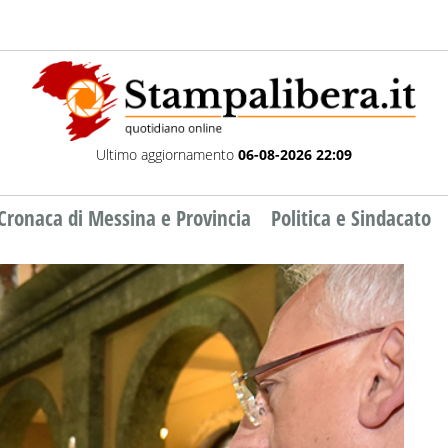
Ultimo aggiornamento
06-08-2026 22:09
Cronaca di Messina e Provincia
Politica e Sindacato