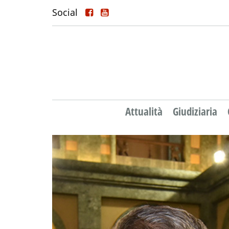
Social
Attualità
Giudiziaria