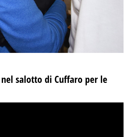
el salotto di Cuffaro per le