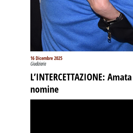
16 Dicembre 2025
Giudiziaria
L’INTERCETTAZIONE: Amata n
nomine