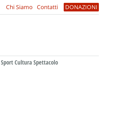
Chi Siamo
Contatti
DONAZIONI
Sport Cultura Spettacolo