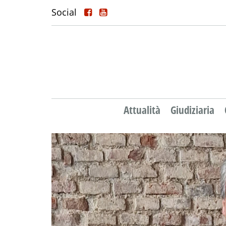
Social
Attualità
Giudiziaria