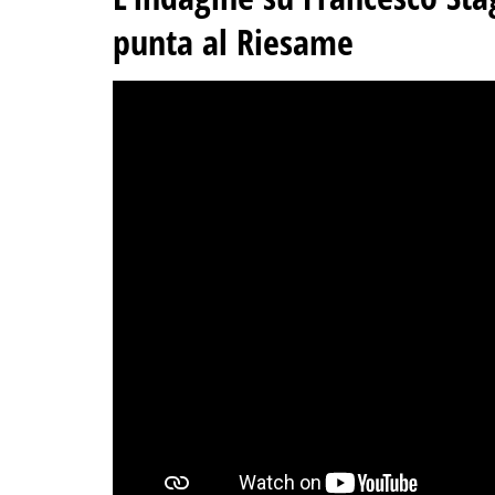
punta al Riesame