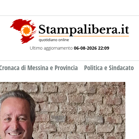
Ultimo aggiornamento
06-08-2026 22:09
Cronaca di Messina e Provincia
Politica e Sindacato