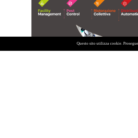
Questo sito utilizza cookie. Proseguen