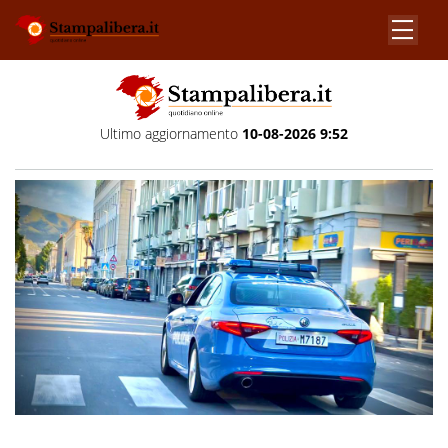
Ultimo aggiornamento
10-08-2026 9:52