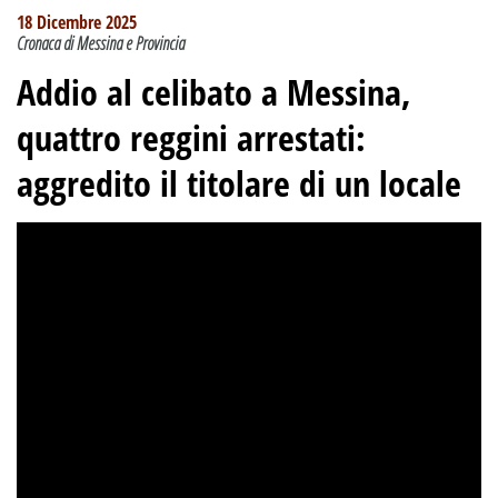
18 Dicembre 2025
Cronaca di Messina e Provincia
Addio al celibato a Messina,
quattro reggini arrestati:
aggredito il titolare di un locale