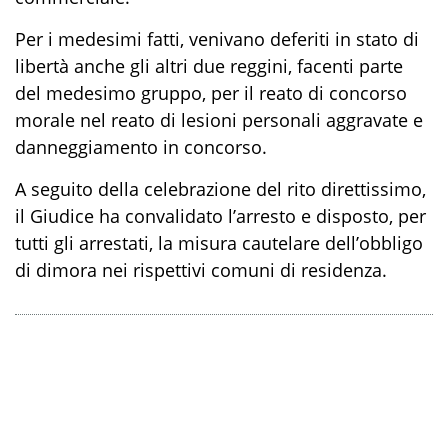
P
er i medesimi fatti, venivano deferiti in stato di
libertà
anche gli altri
due reggini, facenti parte
del medesimo gruppo, per il reato di concorso
morale nel reato di lesioni perso
nali aggravate e
danneggiamento in concorso.
A seguito della celebrazione del rito direttissimo,
il Giudice ha convalidato l’arresto
e disposto, per
tutti gli arrestati, la misura cautelare dell’obbligo
di dimora nei rispettivi comuni di residenza.