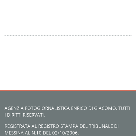
AGENZIA FOTOGIORNALISTICA ENRICO DI GIACOMO. TUTTI
I DIRITTI RISERVATI.
REGISTRATA AL REGISTRO STAMPA DEL TRIBUNALE DI
MESSINA AL N.10 DEL 02/10/2006.