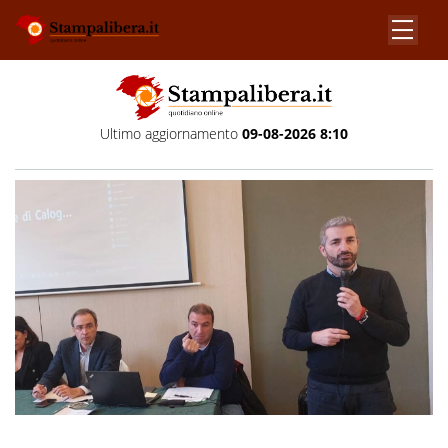
Ultimo aggiornamento
09-08-2026 8:10