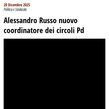
20 Dicembre 2025
Politica e Sindacato
Alessandro Russo nuovo
coordinatore dei circoli Pd