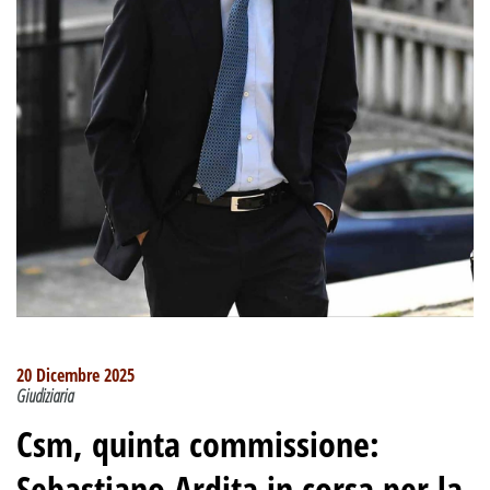
20 Dicembre 2025
Giudiziaria
Csm, quinta commissione:
Sebastiano Ardita in corsa per la