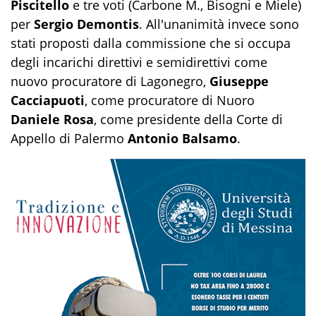
Piscitello
e tre voti (Carbone M., Bisogni e Miele)
per
Sergio Demontis
. All'unanimità invece sono
stati proposti dalla commissione che si occupa
degli incarichi direttivi e semidirettivi come
nuovo procuratore di Lagonegro,
Giuseppe
Cacciapuoti
, come procuratore di Nuoro
Daniele Rosa
, come presidente della Corte di
Appello di Palermo
Antonio Balsamo
.