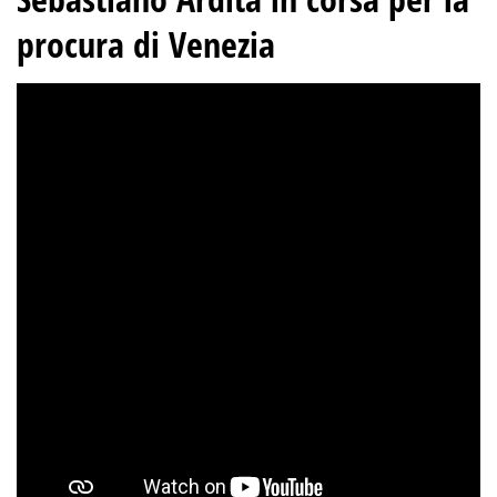
procura di Venezia