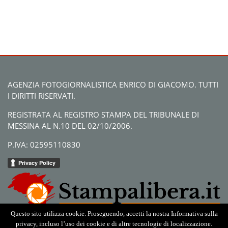
AGENZIA FOTOGIORNALISTICA ENRICO DI GIACOMO. TUTTI
I DIRITTI RISERVATI.
REGISTRATA AL REGISTRO STAMPA DEL TRIBUNALE DI
MESSINA AL N.10 DEL 02/10/2006.
P.IVA: 02595110830
Questo sito utilizza cookie. Proseguendo, accetti la nostra Informativa sulla
privacy, incluso l’uso dei cookie e di altre tecnologie di localizzazione.