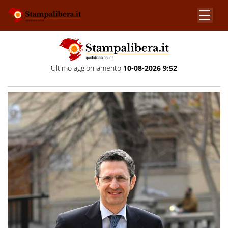
Ultimo aggiornamento
10-08-2026 9:52