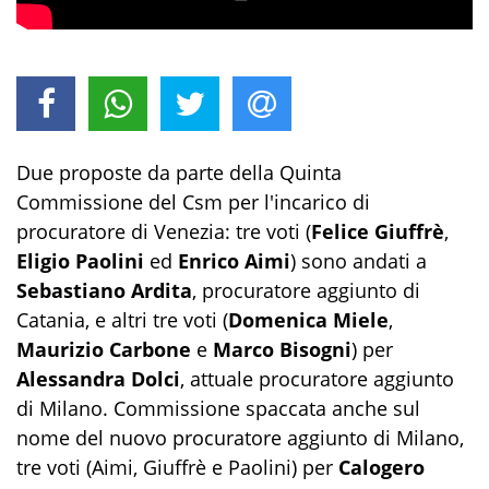
Due proposte da parte della Quinta
Commissione del Csm per l'incarico di
procuratore di Venezia: tre voti (
Felice Giuffrè
,
Eligio Paolini
ed
Enrico Aimi
) sono andati a
Sebastiano Ardita
, procuratore aggiunto di
Catania, e altri tre voti (
Domenica Miele
,
Maurizio Carbone
e
Marco Bisogni
) per
Alessandra Dolci
, attuale procuratore aggiunto
di Milano. Commissione spaccata anche sul
nome del nuovo procuratore aggiunto di Milano,
tre voti (Aimi, Giuffrè e Paolini) per
Calogero