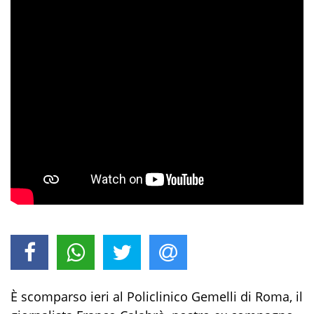
È scomparso ieri al Policlinico Gemelli di Roma, il