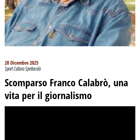
20 Dicembre 2025
Sport Cultura Spettacolo
Scomparso Franco Calabrò, una
vita per il giornalismo