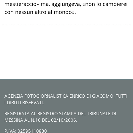
mestieraccio» ma, aggiungeva, «non lo cambierei
con nessun altro al mondo».
AGENZIA FOTOGIORNALISTICA ENRICO DI GIACOMO. TUTTI
I DIRITTI RISERVATI.
REGISTRATA AL REGISTRO STAMPA DEL TRIBUNALE DI
MESSINA AL N.10 DEL 02/10/2006.
P.IVA: 02595110830