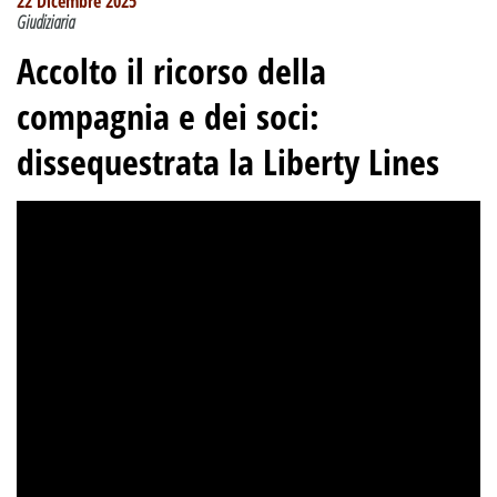
22 Dicembre 2025
Giudiziaria
Accolto il ricorso della
compagnia e dei soci:
dissequestrata la Liberty Lines