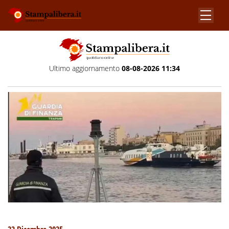
Ultimo aggiornamento
08-08-2026 11:34