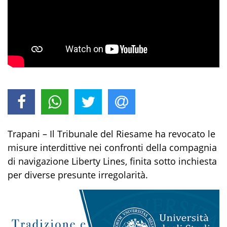
Trapani – Il Tribunale del Riesame ha revocato le
misure interdittive nei confronti della compagnia
di navigazione Liberty Lines, finita sotto inchiesta
per diverse presunte irregolarità.