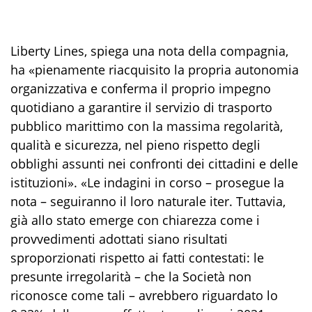
Liberty Lines, spiega una nota della compagnia,
ha «pienamente riacquisito la propria autonomia
organizzativa e conferma il proprio impegno
quotidiano a garantire il servizio di trasporto
pubblico marittimo con la massima regolarità,
qualità e sicurezza, nel pieno rispetto degli
obblighi assunti nei confronti dei cittadini e delle
istituzioni». «Le indagini in corso – prosegue la
nota – seguiranno il loro naturale iter. Tuttavia,
già allo stato emerge con chiarezza come i
provvedimenti adottati siano risultati
sproporzionati rispetto ai fatti contestati: le
presunte irregolarità – che la Società non
riconosce come tali – avrebbero riguardato lo