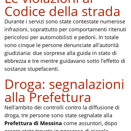
Codice della strada
Durante i servizi sono state contestate numerose
infrazioni, soprattutto per comportamenti ritenuti
pericolosi per automobilisti e pedoni. In totale
sono cinque le persone denunciate all’autorità
giudiziaria: due sorprese alla guida in stato di
ebbrezza e tre mentre guidavano sotto l’effetto di
sostanze stupefacenti.
Droga: segnalazioni
alla Prefettura
Nell’ambito dei controlli contro la diffusione di
droga, tre persone sono state segnalate alla
Prefettura di Messina
come assuntori, dopo