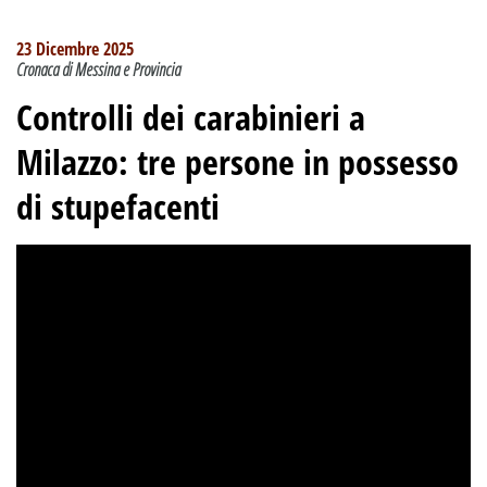
23 Dicembre 2025
Cronaca di Messina e Provincia
Controlli dei carabinieri a
Milazzo: tre persone in possesso
di stupefacenti