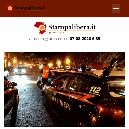
Ultimo aggiornamento
07-08-2026 6:55