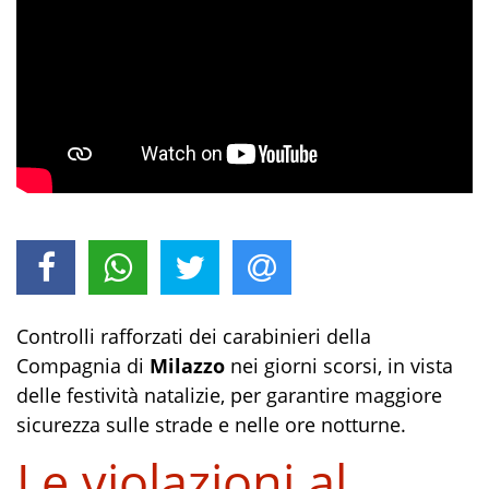
Controlli rafforzati dei carabinieri della
Compagnia di
Milazzo
nei giorni scorsi, in vista
delle festività natalizie, per garantire maggiore
sicurezza sulle strade e nelle ore notturne.
Le violazioni al