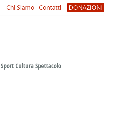
Chi Siamo
Contatti
DONAZIONI
Sport Cultura Spettacolo