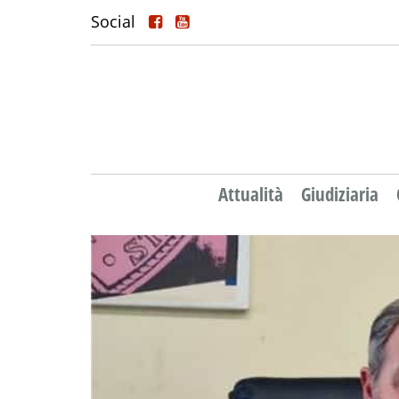
Social
Attualità
Giudiziaria