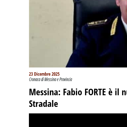
23 Dicembre 2025
Cronaca di Messina e Provincia
Messina: Fabio FORTE è il 
Stradale