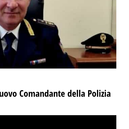
nuovo Comandante della Polizia