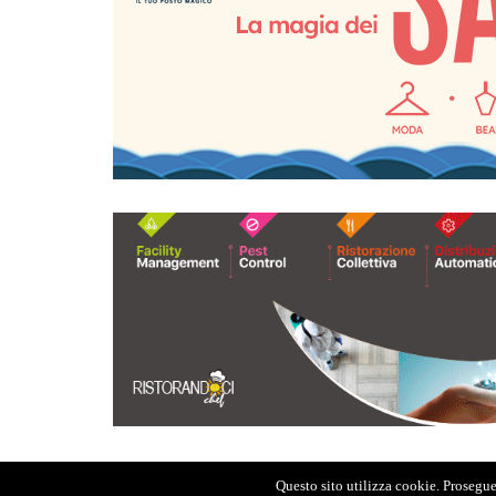
Questo sito utilizza cookie. Proseguen