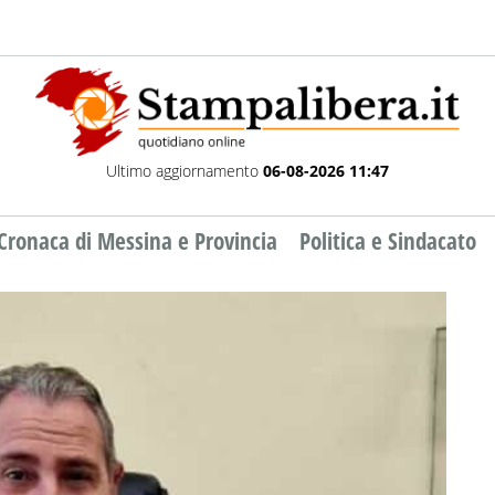
Ultimo aggiornamento
06-08-2026 11:47
Cronaca di Messina e Provincia
Politica e Sindacato