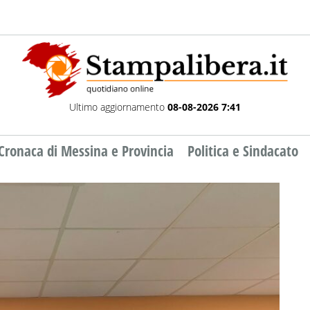
Ultimo aggiornamento
08-08-2026 7:41
Cronaca di Messina e Provincia
Politica e Sindacato