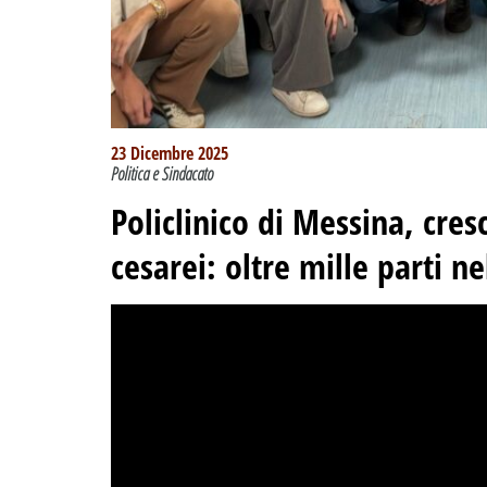
23 Dicembre 2025
Politica e Sindacato
Policlinico di Messina, cres
cesarei: oltre mille parti n