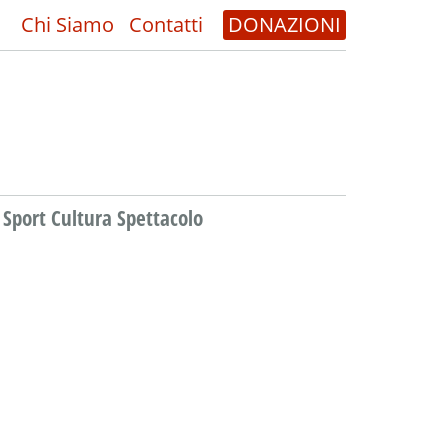
Chi Siamo
Contatti
DONAZIONI
Sport Cultura Spettacolo