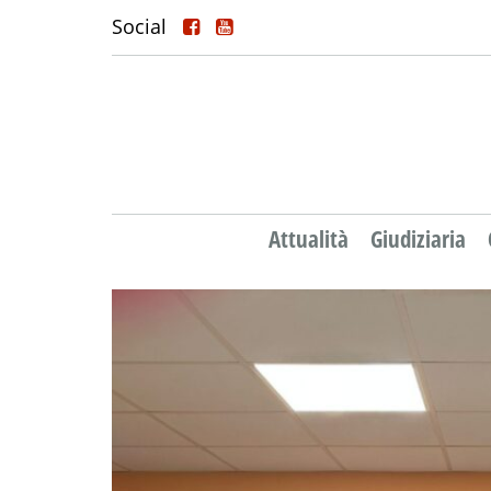
Social
Attualità
Giudiziaria