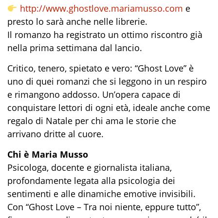
http://www.ghostlove.mariamusso.com
e
presto lo sarà anche nelle librerie.
Il romanzo ha registrato un ottimo riscontro già
nella prima settimana dal lancio.
Critico, tenero, spietato e vero: “Ghost Love” è
uno di quei romanzi che si leggono in un respiro
e rimangono addosso. Un’opera capace di
conquistare lettori di ogni età, ideale anche come
regalo di Natale per chi ama le storie che
arrivano dritte al cuore.
Chi è Maria Musso
Psicologa, docente e giornalista italiana,
profondamente legata alla psicologia dei
sentimenti e alle dinamiche emotive invisibili.
Con “Ghost Love – Tra noi niente, eppure tutto”,