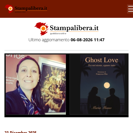
Ultimo aggiornamento
06-08-2026 11:47