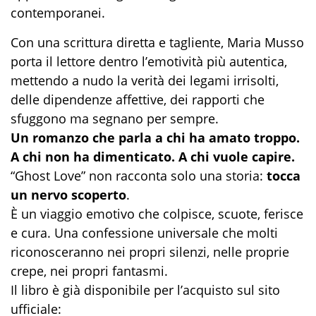
contemporanei.
Con una scrittura diretta e tagliente, Maria Musso
porta il lettore dentro l’emotività più autentica,
mettendo a nudo la verità dei legami irrisolti,
delle dipendenze affettive, dei rapporti che
sfuggono ma segnano per sempre.
Un romanzo che parla a chi ha amato troppo.
A chi non ha dimenticato. A chi vuole capire.
“Ghost Love” non racconta solo una storia:
tocca
un nervo scoperto
.
È un viaggio emotivo che colpisce, scuote, ferisce
e cura. Una confessione universale che molti
riconosceranno nei propri silenzi, nelle proprie
crepe, nei propri fantasmi.
Il libro è già disponibile per l’acquisto sul sito
ufficiale: