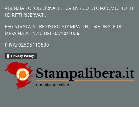
AGENZIA FOTOGIORNALISTICA ENRICO DI GIACOMO. TUTTI
I DIRITTI RISERVATI.
REGISTRATA AL REGISTRO STAMPA DEL TRIBUNALE DI
MESSINA AL N.10 DEL 02/10/2006.
P.IVA: 02595110830