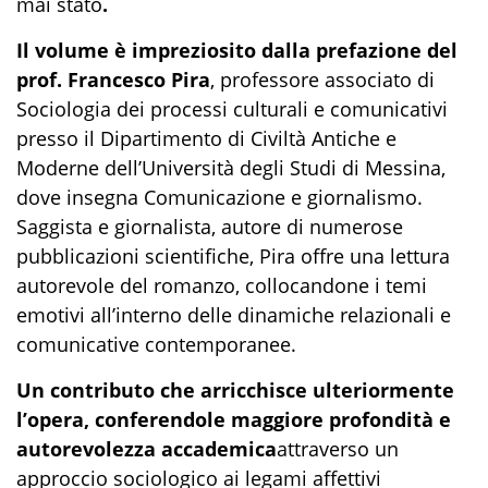
mai stato
.
Il volume è impreziosito dalla prefazione del
prof. Francesco Pira
, professore associato di
Sociologia dei processi culturali e comunicativi
presso il Dipartimento di Civiltà Antiche e
Moderne dell’Università degli Studi di Messina,
dove insegna Comunicazione e giornalismo.
Saggista e giornalista, autore di numerose
pubblicazioni scientifiche, Pira offre una lettura
autorevole del romanzo, collocandone i temi
emotivi all’interno delle dinamiche relazionali e
comunicative contemporanee.
Un contributo che arricchisce ulteriormente
l’opera, conferendole maggiore profondità e
autorevolezza accademica
attraverso un
approccio sociologico ai legami affettivi