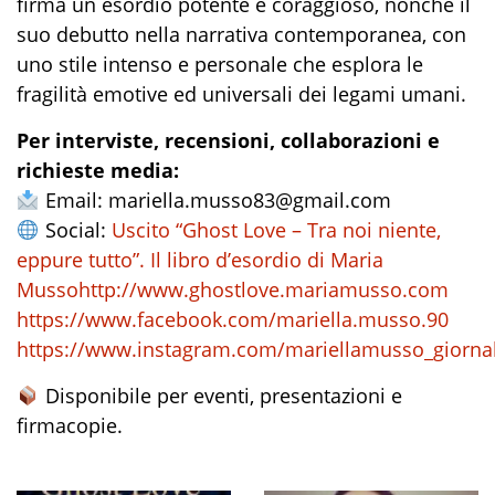
firma un esordio potente e coraggioso, nonché il
suo debutto nella narrativa contemporanea, con
uno stile intenso e personale che esplora le
fragilità emotive ed universali dei legami umani.
Per interviste, recensioni, collaborazioni e
richieste media:
Email: mariella.musso83@gmail.com
Social:
Uscito “Ghost Love – Tra noi niente,
eppure tutto”. Il libro d’esordio di Maria
Musso
http://www.ghostlove.mariamusso.com
https://www.facebook.com/mariella.musso.90
https://www.instagram.com/mariellamusso_giornal
Disponibile per eventi, presentazioni e
firmacopie.