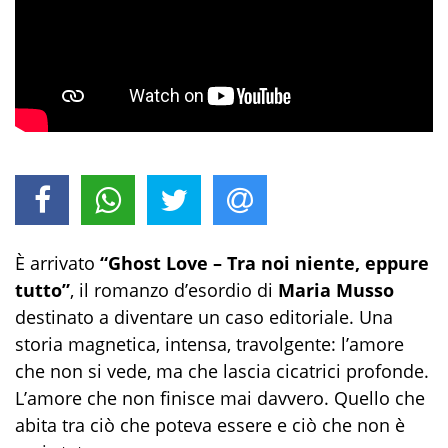
È arrivato
“Ghost Love – Tra noi niente, eppure
tutto”
, il romanzo d’esordio di
Maria Musso
destinato a diventare un caso editoriale. Una
storia magnetica, intensa, travolgente: l’amore
che non si vede, ma che lascia cicatrici profonde.
L’amore che non finisce mai davvero. Quello che
abita tra ciò che poteva essere e ciò che non è