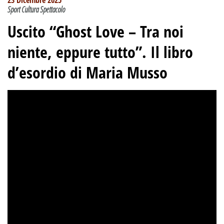
23 Dicembre 2025
Sport Cultura Spettacolo
Uscito “Ghost Love – Tra noi
niente, eppure tutto”. Il libro
d’esordio di Maria Musso