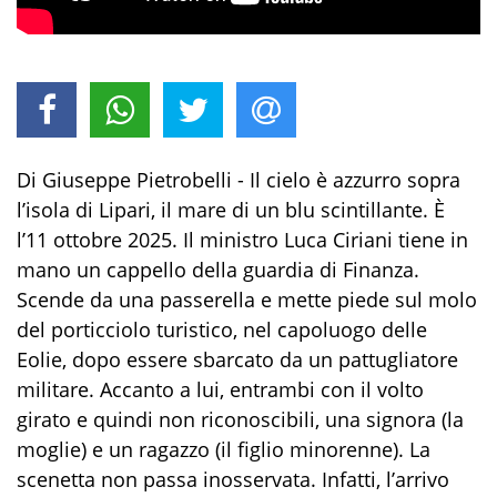
Di Giuseppe Pietrobelli - Il cielo è azzurro sopra
l’isola di Lipari, il mare di un blu scintillante. È
l’11 ottobre 2025. Il ministro Luca Ciriani tiene in
mano un cappello della guardia di Finanza.
Scende da una passerella e mette piede sul molo
del porticciolo turistico, nel capoluogo delle
Eolie, dopo essere sbarcato da un pattugliatore
militare. Accanto a lui, entrambi con il volto
girato e quindi non riconoscibili, una signora (la
moglie) e un ragazzo (il figlio minorenne). La
scenetta non passa inosservata. Infatti, l’arrivo