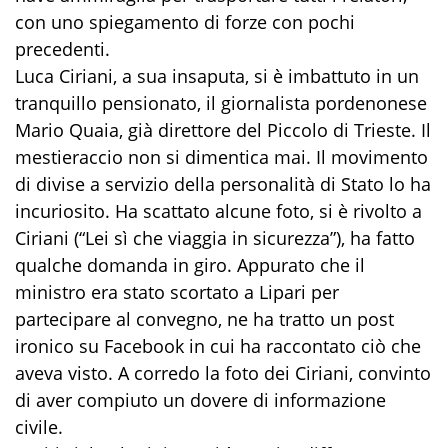
con uno spiegamento di forze con pochi
precedenti.
Luca Ciriani, a sua insaputa, si è imbattuto in un
tranquillo pensionato, il giornalista pordenonese
Mario Quaia, già direttore del Piccolo di Trieste. Il
mestieraccio non si dimentica mai. Il movimento
di divise a servizio della personalità di Stato lo ha
incuriosito. Ha scattato alcune foto, si è rivolto a
Ciriani (“Lei sì che viaggia in sicurezza”), ha fatto
qualche domanda in giro. Appurato che il
ministro era stato scortato a Lipari per
partecipare al convegno, ne ha tratto un post
ironico su Facebook in cui ha raccontato ciò che
aveva visto. A corredo la foto dei Ciriani, convinto
di aver compiuto un dovere di informazione
civile.