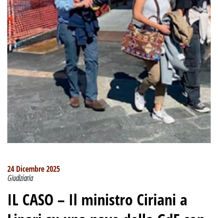
24 Dicembre 2025
Giudiziaria
IL CASO – Il ministro Ciriani a