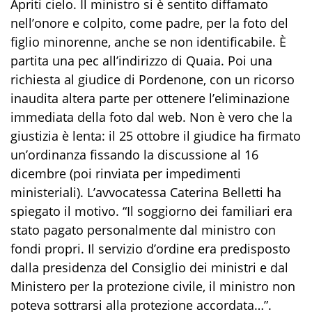
Apriti cielo. Il ministro si è sentito diffamato
nell’onore e colpito, come padre, per la foto del
figlio minorenne, anche se non identificabile. È
partita una pec all’indirizzo di Quaia. Poi una
richiesta al giudice di Pordenone, con un ricorso
inaudita altera parte per ottenere l’eliminazione
immediata della foto dal web. Non è vero che la
giustizia è lenta: il 25 ottobre il giudice ha firmato
un’ordinanza fissando la discussione al 16
dicembre (poi rinviata per impedimenti
ministeriali). L’avvocatessa Caterina Belletti ha
spiegato il motivo. “Il soggiorno dei familiari era
stato pagato personalmente dal ministro con
fondi propri. Il servizio d’ordine era predisposto
dalla presidenza del Consiglio dei ministri e dal
Ministero per la protezione civile, il ministro non
poteva sottrarsi alla protezione accordata…”.