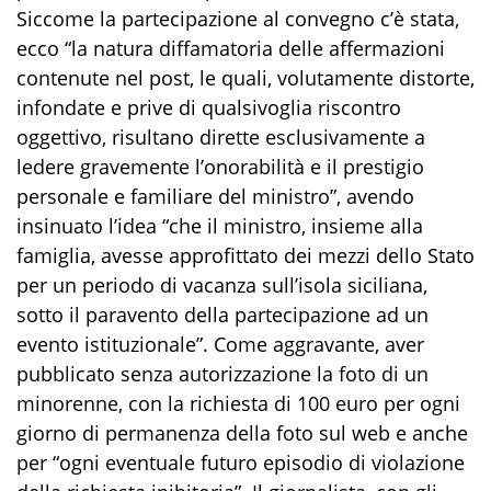
Siccome la partecipazione al convegno c’è stata,
ecco “la natura diffamatoria delle affermazioni
contenute nel post, le quali, volutamente distorte,
infondate e prive di qualsivoglia riscontro
oggettivo, risultano dirette esclusivamente a
ledere gravemente l’onorabilità e il prestigio
personale e familiare del ministro”, avendo
insinuato l’idea “che il ministro, insieme alla
famiglia, avesse approfittato dei mezzi dello Stato
per un periodo di vacanza sull’isola siciliana,
sotto il paravento della partecipazione ad un
evento istituzionale”. Come aggravante, aver
pubblicato senza autorizzazione la foto di un
minorenne, con la richiesta di 100 euro per ogni
giorno di permanenza della foto sul web e anche
per “ogni eventuale futuro episodio di violazione