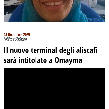
24 Dicembre 2025
Politica e Sindacato
Il nuovo terminal degli aliscafi
sarà intitolato a Omayma