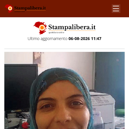
Ultimo aggiornamento
06-08-2026 11:47