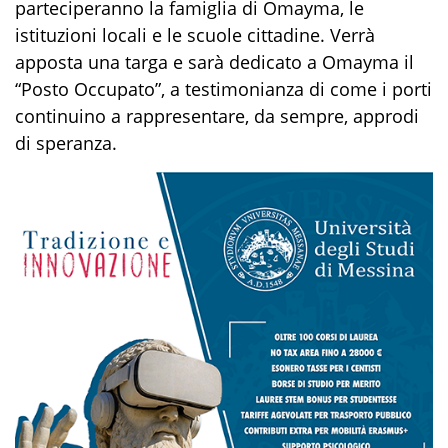
parteciperanno la famiglia di Omayma, le
istituzioni locali e le scuole cittadine. Verrà
apposta una targa e sarà dedicato a Omayma il
“Posto Occupato”, a testimonianza di come i porti
continuino a rappresentare, da sempre, approdi
di speranza.