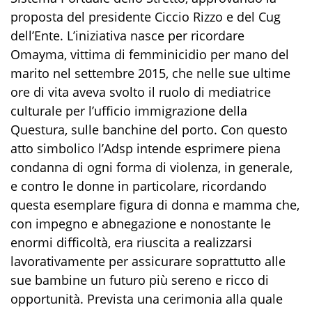
proposta del presidente Ciccio Rizzo e del Cug
dell’Ente. L’iniziativa nasce per ricordare
Omayma, vittima di femminicidio per mano del
marito nel settembre 2015, che nelle sue ultime
ore di vita aveva svolto il ruolo di mediatrice
culturale per l’ufficio immigrazione della
Questura, sulle banchine del porto. Con questo
atto simbolico l’Adsp intende esprimere piena
condanna di ogni forma di violenza, in generale,
e contro le donne in particolare, ricordando
questa esemplare figura di donna e mamma che,
con impegno e abnegazione e nonostante le
enormi difficoltà, era riuscita a realizzarsi
lavorativamente per assicurare soprattutto alle
sue bambine un futuro più sereno e ricco di
opportunità. Prevista una cerimonia alla quale