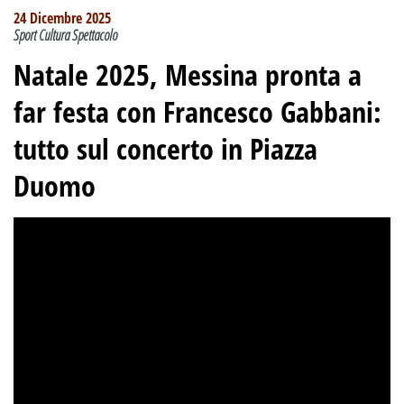
24 Dicembre 2025
Sport Cultura Spettacolo
Natale 2025, Messina pronta a
far festa con Francesco Gabbani:
tutto sul concerto in Piazza
Duomo