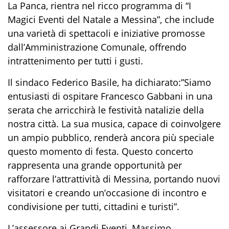
La Panca, rientra nel ricco programma di “I
Magici Eventi del Natale a Messina”, che include
una varietà di spettacoli e iniziative promosse
dall’Amministrazione Comunale, offrendo
intrattenimento per tutti i gusti.
Il sindaco Federico Basile, ha dichiarato:”Siamo
entusiasti di ospitare Francesco Gabbani in una
serata che arricchirà le festività natalizie della
nostra città. La sua musica, capace di coinvolgere
un ampio pubblico, renderà ancora più speciale
questo momento di festa. Questo concerto
rappresenta una grande opportunità per
rafforzare l’attrattività di Messina, portando nuovi
visitatori e creando un’occasione di incontro e
condivisione per tutti, cittadini e turisti”.
L’assessore ai Grandi Eventi, Massimo