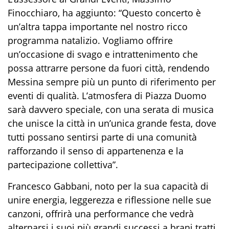
Finocchiaro, ha aggiunto: “Questo concerto è
un’altra tappa importante nel nostro ricco
programma natalizio. Vogliamo offrire
un’occasione di svago e intrattenimento che
possa attrarre persone da fuori città, rendendo
Messina sempre più un punto di riferimento per
eventi di qualità. L’atmosfera di Piazza Duomo
sarà davvero speciale, con una serata di musica
che unisce la città in un’unica grande festa, dove
tutti possano sentirsi parte di una comunità
rafforzando il senso di appartenenza e la
partecipazione collettiva”.
Francesco Gabbani, noto per la sua capacità di
unire energia, leggerezza e riflessione nelle sue
canzoni, offrirà una performance che vedrà
alternarsi i suoi più grandi successi a brani tratti