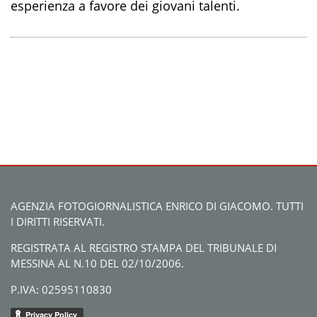
esperienza a favore dei giovani talenti.
AGENZIA FOTOGIORNALISTICA ENRICO DI GIACOMO. TUTTI
I DIRITTI RISERVATI.
REGISTRATA AL REGISTRO STAMPA DEL TRIBUNALE DI
MESSINA AL N.10 DEL 02/10/2006.
P.IVA: 02595110830