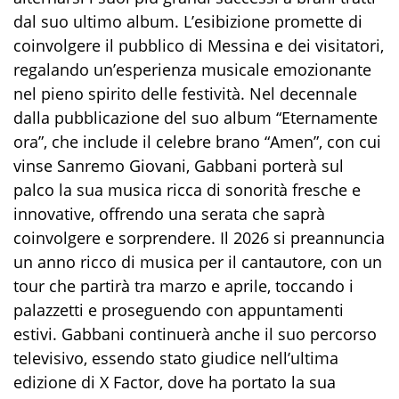
dal suo ultimo album. L’esibizione promette di
coinvolgere il pubblico di Messina e dei visitatori,
regalando un’esperienza musicale emozionante
nel pieno spirito delle festività. Nel decennale
dalla pubblicazione del suo album “Eternamente
ora”, che include il celebre brano “Amen”, con cui
vinse Sanremo Giovani, Gabbani porterà sul
palco la sua musica ricca di sonorità fresche e
innovative, offrendo una serata che saprà
coinvolgere e sorprendere. Il 2026 si preannuncia
un anno ricco di musica per il cantautore, con un
tour che partirà tra marzo e aprile, toccando i
palazzetti e proseguendo con appuntamenti
estivi. Gabbani continuerà anche il suo percorso
televisivo, essendo stato giudice nell’ultima
edizione di
X Factor
, dove ha portato la sua