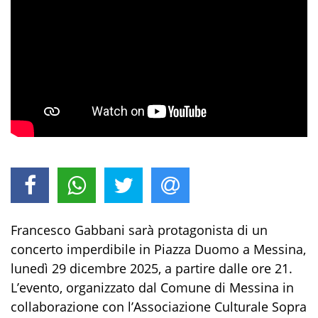
Francesco Gabbani sarà protagonista di un
concerto imperdibile in Piazza Duomo a Messina,
lunedì 29 dicembre 2025, a partire dalle ore 21.
L’evento, organizzato dal Comune di Messina in
collaborazione con l’Associazione Culturale Sopra