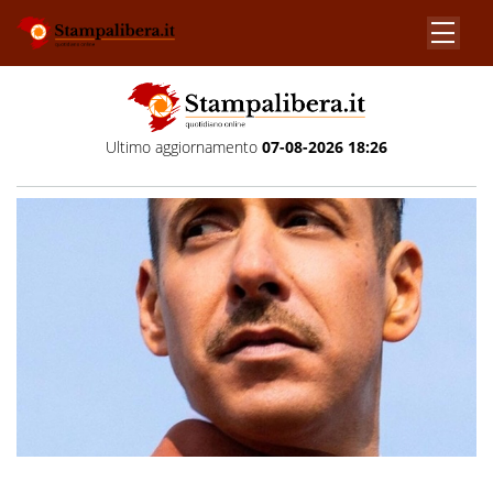
Ultimo aggiornamento
07-08-2026 18:26