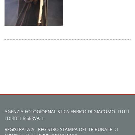
AGENZIA FOTOGIORNALISTICA ENRICO DI GIACOMO. TUTTI
I DIRITTI RISERVATI.
REGISTRATA AL REGISTRO STAMPA DEL TRIBUNALE DI