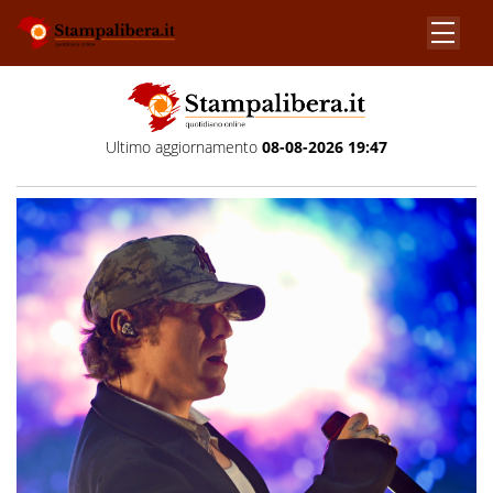
Ultimo aggiornamento
08-08-2026 19:47