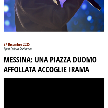
27 Dicembre 2025
Sport Cultura Spettacolo
MESSINA: UNA PIAZZA DUOMO
AFFOLLATA ACCOGLIE IRAMA