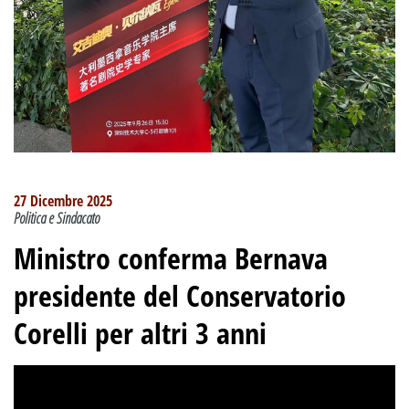
27 Dicembre 2025
Politica e Sindacato
Ministro conferma Bernava
presidente del Conservatorio
Corelli per altri 3 anni