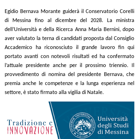
Egidio Bernava Morante guiderà il Conservatorio Corelli
di Messina fino al dicembre del 2028. La ministra
dell’Università e della Ricerca Anna Maria Bernini, dopo
aver valutato la terna di candidati proposta dal Consiglio
Accademico ha riconosciuto il grande lavoro fin qui
portato avanti con notevoli risultati ed ha confermato
l’attuale presidente anche per il prossimo triennio. Il
provvedimento di nomina del presidente Bernava, che
premia anche le competenze e la lunga esperienza nel
settore, è stato firmato alla vigilia di Natale.