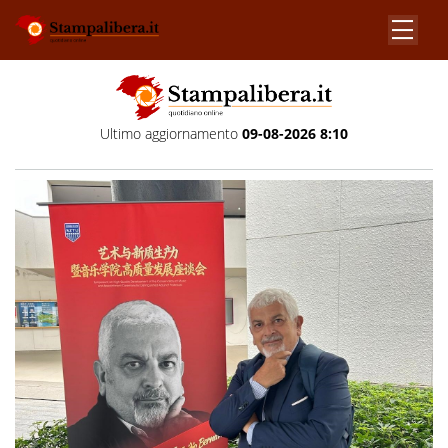
Ultimo aggiornamento
09-08-2026 8:10