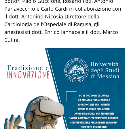
dottori Paolo Guccione, Rosario Foti, Antonio
Parlavecchio e Carlo Cardi in collaborazione con
il dott. Antonino Nicosia Direttore della
Cardiologia dell’Ospedale di Ragusa, gli
anestesisti dott. Enrico Iannace e il dott. Marco
Cutini.