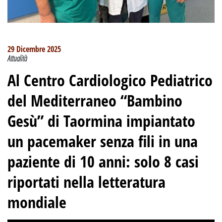
29 Dicembre 2025
Attualità
Al Centro Cardiologico Pediatrico
del Mediterraneo “Bambino
Gesù” di Taormina impiantato
un pacemaker senza fili in una
paziente di 10 anni: solo 8 casi
riportati nella letteratura
mondiale