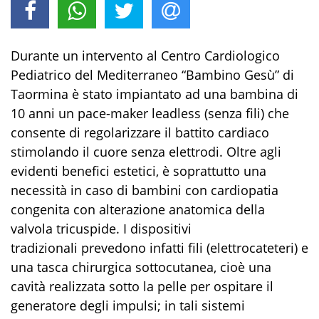
Durante un intervento al Centro Cardiologico
Pediatrico del Mediterraneo “Bambino Gesù” di
Taormina è stato impiantato ad una bambina di
10 anni un pace-maker leadless (senza fili) che
consente di regolarizzare il battito cardiaco
stimolando il cuore senza elettrodi. Oltre agli
evidenti benefici estetici, è soprattutto una
necessità in caso di bambini con cardiopatia
congenita con alterazione anatomica della
valvola tricuspide. I dispositivi
tradizionali prevedono infatti fili (elettrocateteri) e
una tasca chirurgica sottocutanea, cioè una
cavità realizzata sotto la pelle per ospitare il
generatore degli impulsi; in tali sistemi