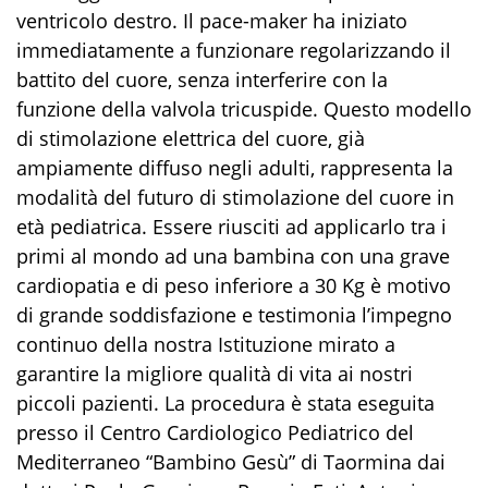
ventricolo destro. Il pace-maker ha iniziato
immediatamente a funzionare regolarizzando il
battito del cuore, senza interferire con la
funzione della valvola tricuspide. Questo modello
di stimolazione elettrica del cuore, già
ampiamente diffuso negli adulti, rappresenta la
modalità del futuro di stimolazione del cuore in
età pediatrica. Essere riusciti ad applicarlo tra i
primi al mondo ad una bambina con una grave
cardiopatia e di peso inferiore a 30 Kg è motivo
di grande soddisfazione e testimonia l’impegno
continuo della nostra Istituzione mirato a
garantire la migliore qualità di vita ai nostri
piccoli pazienti. La procedura è stata eseguita
presso il Centro Cardiologico Pediatrico del
Mediterraneo “Bambino Gesù” di Taormina dai