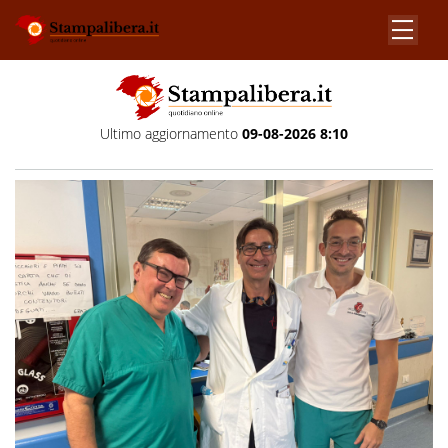
Ultimo aggiornamento
09-08-2026 8:10