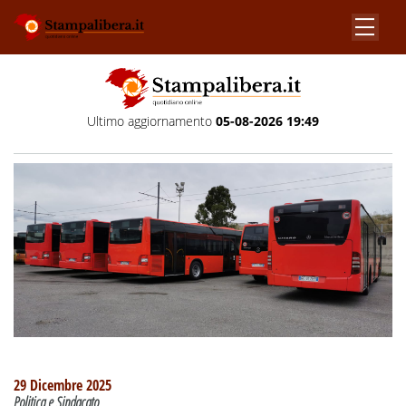
Ultimo aggiornamento
05-08-2026 19:49
29 Dicembre 2025
Politica e Sindacato