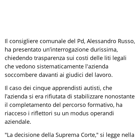
Il consigliere comunale del Pd, Alessandro Russo,
ha presentato un’interrogazione durissima,
chiedendo trasparenza sui costi delle liti legali
che vedono sistematicamente l'azienda
soccombere davanti ai giudici del lavoro.
Il caso dei cinque apprendisti autisti, che
l’azienda si era rifiutata di stabilizzare nonostante
il completamento del percorso formativo, ha
riacceso i riflettori su un
modus operandi
aziendale.
"La decisione della Suprema Corte,"
si legge nella