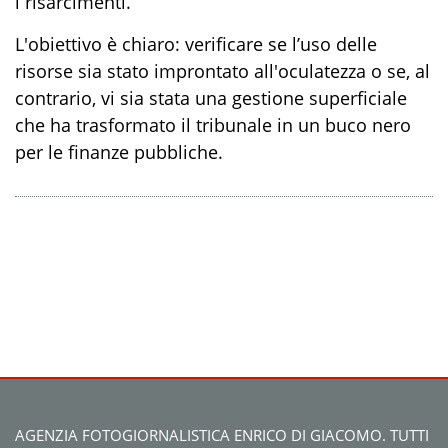
i risarcimenti.
L'obiettivo è chiaro: verificare se l’uso delle
risorse sia stato improntato all'oculatezza o se, al
contrario, vi sia stata una gestione superficiale
che ha trasformato il tribunale in un buco nero
per le finanze pubbliche.
AGENZIA FOTOGIORNALISTICA ENRICO DI GIACOMO. TUTTI