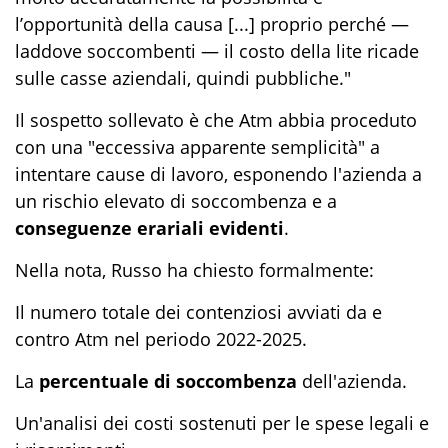
l’opportunità della causa [...] proprio perché —
laddove soccombenti — il costo della lite ricade
sulle casse aziendali, quindi pubbliche."
Il sospetto sollevato è che Atm abbia proceduto
con una
"eccessiva apparente semplicità"
a
intentare cause di lavoro, esponendo l'azienda a
un rischio elevato di soccombenza e a
conseguenze erariali evidenti
.
Nella nota, Russo ha chiesto formalmente:
Il numero totale dei contenziosi avviati da e
contro Atm nel periodo 2022-2025.
La
percentuale di soccombenza
dell'azienda.
Un'analisi dei costi sostenuti per le spese legali e