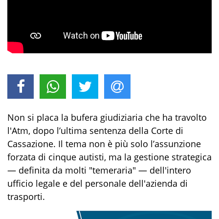
Non si placa la bufera giudiziaria che ha travolto
l'Atm, dopo l’ultima sentenza della Corte di
Cassazione. Il tema non è più solo l’assunzione
forzata di cinque autisti, ma la gestione strategica
— definita da molti "temeraria" — dell'intero
ufficio legale e del personale dell'azienda di
trasporti.