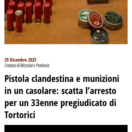
29 Dicembre 2025
Cronaca di Messina e Provincia
Pistola clandestina e munizioni
in un casolare: scatta l’arresto
per un 33enne pregiudicato di
Tortorici