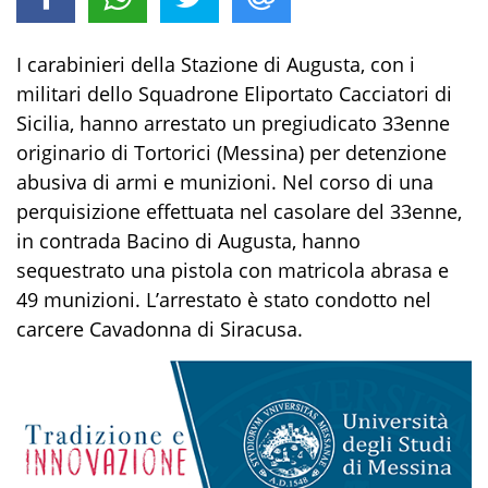
I carabinieri della Stazione di Augusta, con i
militari dello Squadrone Eliportato Cacciatori di
Sicilia, hanno arrestato un pregiudicato 33enne
originario di Tortorici (Messina) per detenzione
abusiva di armi e munizioni. Nel corso di una
perquisizione effettuata nel casolare del 33enne,
in contrada Bacino di Augusta, hanno
sequestrato una pistola con matricola abrasa e
49 munizioni. L’arrestato è stato condotto nel
carcere Cavadonna di Siracusa.