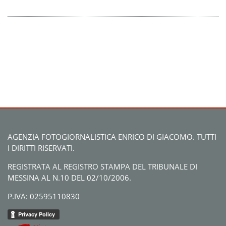
AGENZIA FOTOGIORNALISTICA ENRICO DI GIACOMO. TUTTI
I DIRITTI RISERVATI.
REGISTRATA AL REGISTRO STAMPA DEL TRIBUNALE DI
MESSINA AL N.10 DEL 02/10/2006.
P.IVA: 02595110830