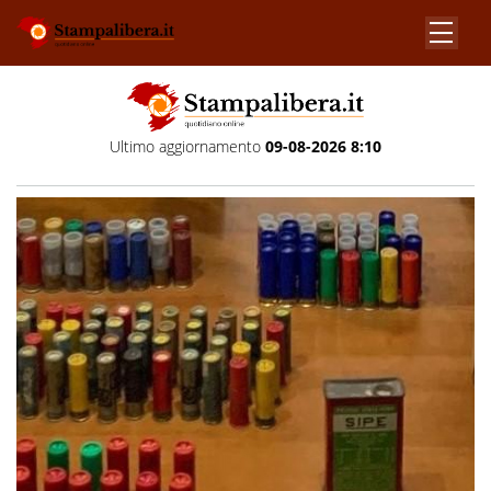
Ultimo aggiornamento
09-08-2026 8:10