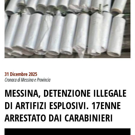
31 Dicembre 2025
Cronaca di Messina e Provincia
MESSINA, DETENZIONE ILLEGALE
DI ARTIFIZI ESPLOSIVI. 17ENNE
ARRESTATO DAI CARABINIERI