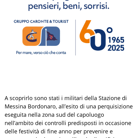
A scoprirlo sono stati i militari della
Stazione di
Messina Bordonaro
, all’esito di una perquisizione
eseguita nella zona sud del capoluogo
nell’ambito dei controlli
pre
disposti in
occasione
delle festività di fine
anno per prevenire e