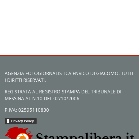
AGENZIA FOTOGIORNALISTICA ENRICO DI GIACOMO. TUTTI
I DIRITTI RISERVATI.
REGISTRATA AL REGISTRO STAMPA DEL TRIBUNALE DI
MESSINA AL N.10 DEL 02/10/2006.
P.IVA: 02595110830