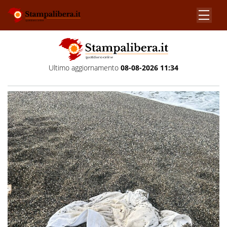
Ultimo aggiornamento
08-08-2026 11:34