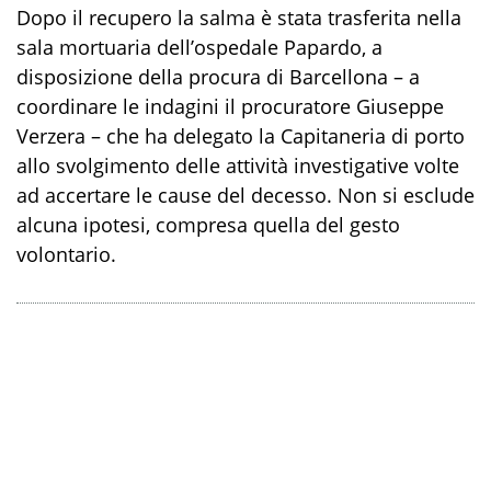
Dopo il recupero la salma è stata trasferita nella
sala mortuaria dell’ospedale Papardo, a
disposizione della procura di Barcellona – a
coordinare le indagini il procuratore Giuseppe
Verzera – che ha delegato la Capitaneria di porto
allo svolgimento delle attività investigative volte
ad accertare le cause del decesso. Non si esclude
alcuna ipotesi, compresa quella del gesto
volontario.