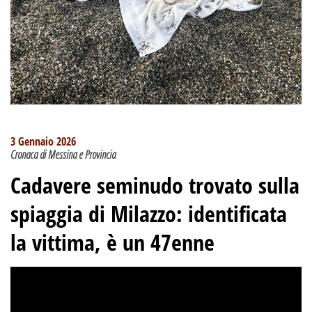
3 Gennaio 2026
Cronaca di Messina e Provincia
Cadavere seminudo trovato sulla
spiaggia di Milazzo: identificata
la vittima, è un 47enne