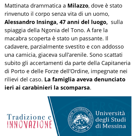
Mattinata drammatica a
Milazzo
, dove è stato
rinvenuto il corpo senza vita di un uomo,
Alessandro Insinga, 47 anni del luogo,
sulla
spiaggia della Ngonia del Tono. A fare la
macabra scoperta è stato un passante. Il
cadavere, parzialmente svestito e con addosso
una camicia, giaceva sull’arenile. Sono scattati
subito gli accertamenti da parte della Capitaneria
di Porto e delle Forze dell’Ordine, impegnate nei
rilievi del caso.
La famiglia aveva denunciato
ieri ai carabinieri la scomparsa
.