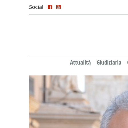
Social
Attualità
Giudiziaria