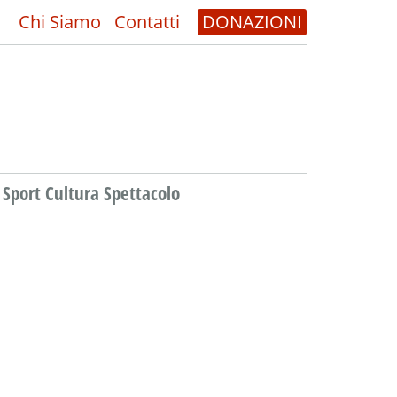
Chi Siamo
Contatti
DONAZIONI
Sport Cultura Spettacolo