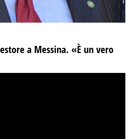
estore a Messina. «È un vero