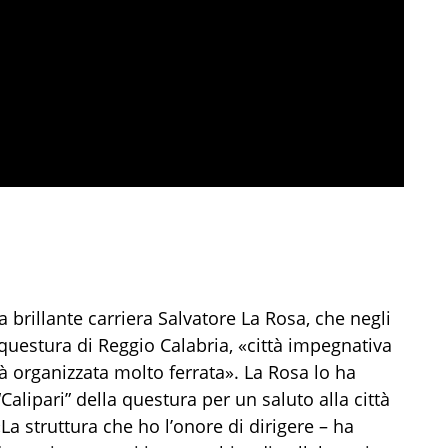
brillante carriera Salvatore La Rosa, che negli
 questura di Reggio Calabria, «città impegnativa
tà organizzata molto ferrata». La Rosa lo ha
“Calipari” della questura per un saluto alla città
La struttura che ho l’onore di dirigere – ha