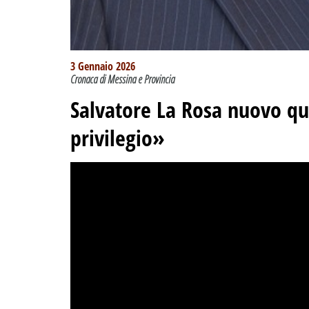
3 Gennaio 2026
Cronaca di Messina e Provincia
Salvatore La Rosa nuovo qu
privilegio»