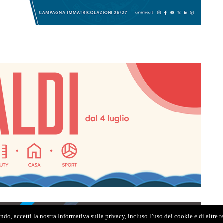
do, accetti la nostra Informativa sulla privacy, incluso l’uso dei cookie e di altre 