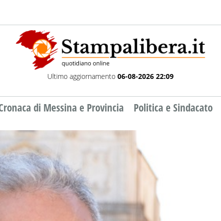
Ultimo aggiornamento
06-08-2026 22:09
Cronaca di Messina e Provincia
Politica e Sindacato