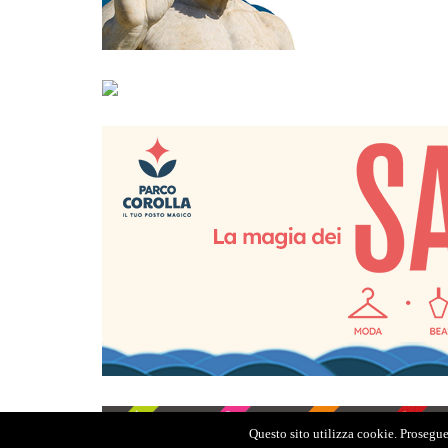
Questo sito utilizza cookie. Proseguen