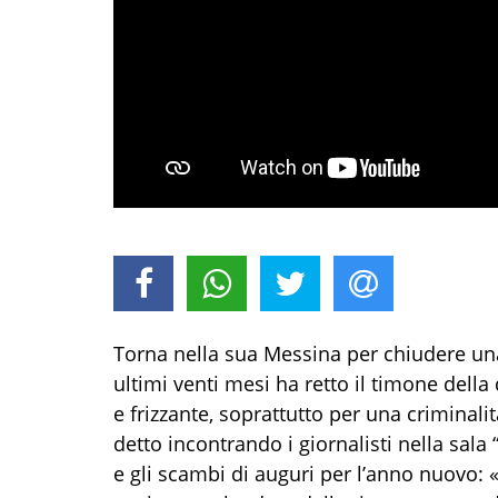
Torna nella sua Messina per chiudere una 
ultimi venti mesi ha retto il timone della
e frizzante, soprattutto per una criminali
detto incontrando i giornalisti nella sala 
e gli scambi di auguri per l’anno nuovo: «