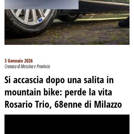
3 Gennaio 2026
Cronaca di Messina e Provincia
Si accascia dopo una salita in
mountain bike: perde la vita
Rosario Trio, 68enne di Milazzo