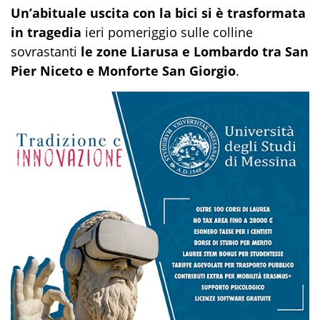
Un’abituale uscita con la bici si è trasformata
in tragedia
ieri pomeriggio sulle colline
sovrastanti
le zone Liarusa e Lombardo tra San
Pier Niceto e Monforte San Giorgio
.