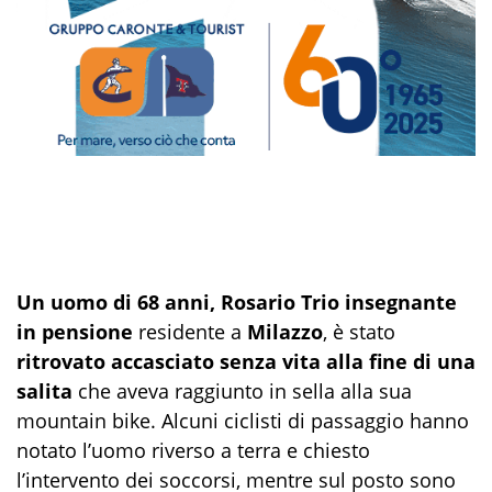
Un uomo di 68 anni, Rosario Trio insegnante
in pensione
residente a
Milazzo
, è stato
ritrovato accasciato senza vita alla fine di una
salita
che aveva raggiunto in sella alla sua
mountain bike. Alcuni ciclisti di passaggio hanno
notato l’uomo riverso a terra e chiesto
l’intervento dei soccorsi, mentre sul posto sono