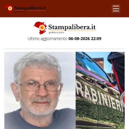
Ultimo aggiornamento
06-08-2026 22:09