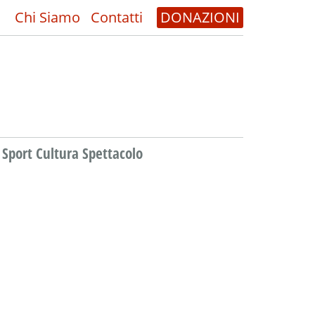
Chi Siamo
Contatti
DONAZIONI
Sport Cultura Spettacolo