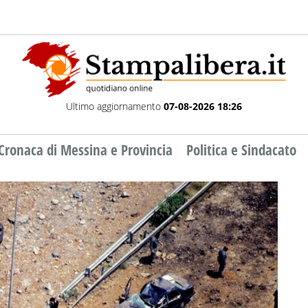
Ultimo aggiornamento
07-08-2026 18:26
Cronaca di Messina e Provincia
Politica e Sindacato