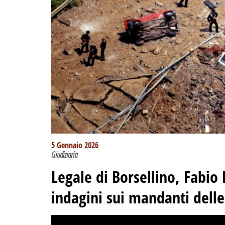
5 Gennaio 2026
Giudiziaria
Legale di Borsellino, Fabio 
indagini sui mandanti delle