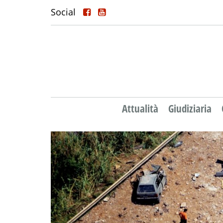
Social
Attualità
Giudiziaria