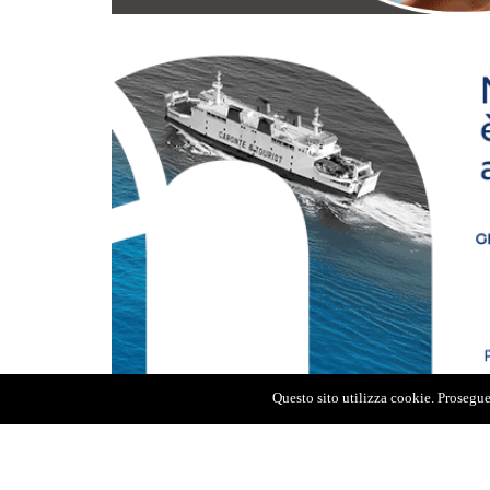
Questo sito utilizza cookie. Proseguen