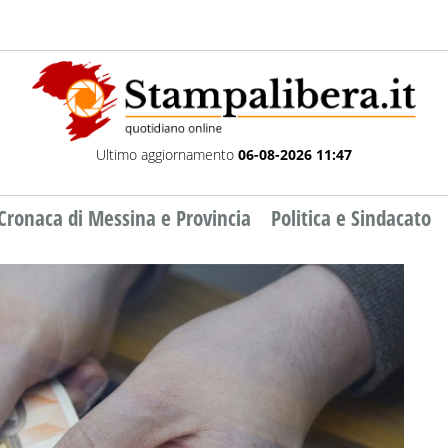
Ultimo aggiornamento
06-08-2026 11:47
Cronaca di Messina e Provincia
Politica e Sindacato