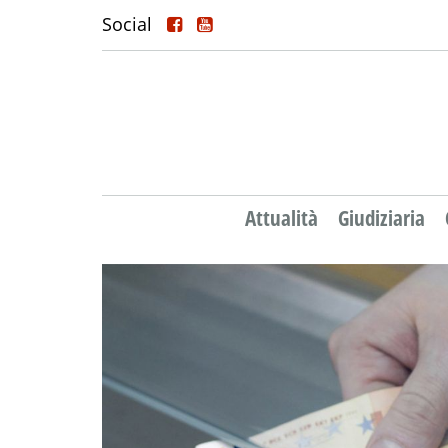
Social
Attualità
Giudiziaria