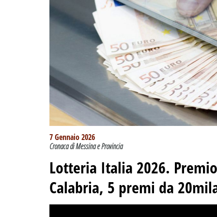
7 Gennaio 2026
Cronaca di Messina e Provincia
Lotteria Italia 2026. Premi
Calabria, 5 premi da 20mil