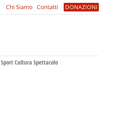
Chi Siamo
Contatti
DONAZIONI
Sport Cultura Spettacolo