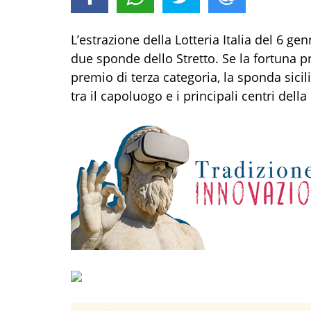
L’estrazione della Lotteria Italia del 6 ge
due sponde dello Stretto. Se la fortuna p
premio di terza categoria, la sponda sici
tra il capoluogo e i principali centri della