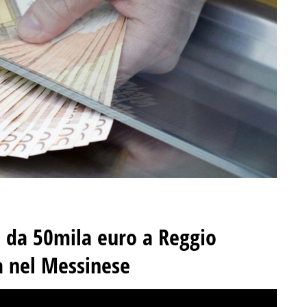
o da 50mila euro a Reggio
a nel Messinese