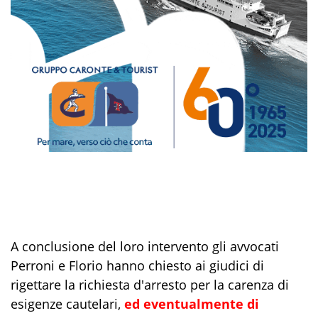
A conclusione del loro intervento gli avvocati
Perroni e Florio hanno chiesto ai giudici di
rigettare la richiesta d'arresto per la carenza di
esigenze cautelari,
ed eventualmente di