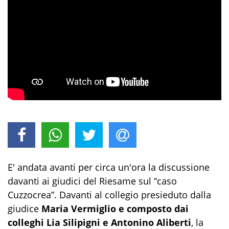
E' andata avanti per circa un'ora la discussione
davanti ai giudici del Riesame sul “caso
Cuzzocrea”. Davanti al collegio presieduto dalla
giudice
Maria Vermiglio e composto dai
colleghi Lia Silipigni e Antonino Aliberti
, la