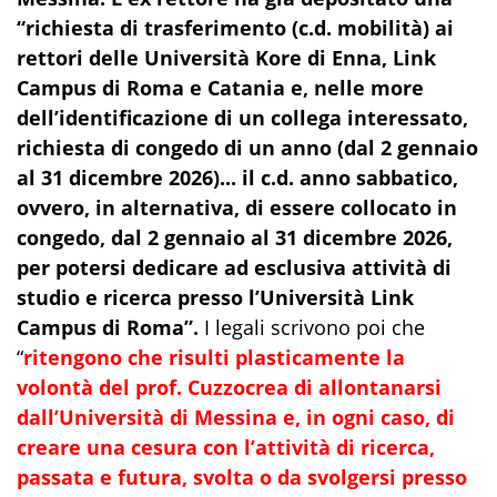
“richiesta di trasferimento (c.d. mobilità) ai
rettori delle Università Kore di Enna, Link
Campus di Roma e Catania e, nelle more
dell’identificazione di un collega interessato,
richiesta di congedo di un anno (dal 2 gennaio
al 31 dicembre 2026)... il c.d. anno sabbatico,
ovvero, in alternativa, di essere collocato in
congedo, dal 2 gennaio al 31 dicembre 2026,
per potersi dedicare ad esclusiva attività di
studio e ricerca presso l’Università Link
Campus di Roma”.
I legali scrivono poi che
“
ritengono che risulti plasticamente la
volontà del prof. Cuzzocrea di allontanarsi
dall’Università di Messina e, in ogni caso, di
creare una cesura con l’attività di ricerca,
passata e futura, svolta o da svolgersi presso