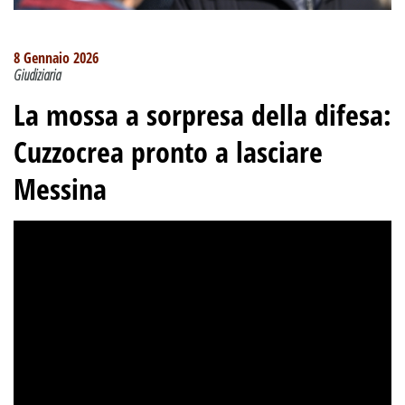
8 Gennaio 2026
Giudiziaria
La mossa a sorpresa della difesa:
Cuzzocrea pronto a lasciare
Messina