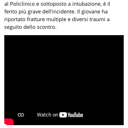
al Policlinico e sottoposto a intubazione, è il
ferito più grave dell’incidente. Il giovane ha
riportato fratture multiple e diversi traumi a
seguito dello scontro.