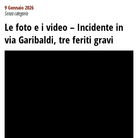
9 Gennaio 2026
Senza categoria
Le foto e i video –
Incidente in
via Garibaldi, tre feriti gravi