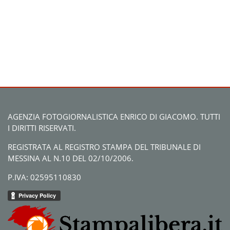
AGENZIA FOTOGIORNALISTICA ENRICO DI GIACOMO. TUTTI
I DIRITTI RISERVATI.
REGISTRATA AL REGISTRO STAMPA DEL TRIBUNALE DI
MESSINA AL N.10 DEL 02/10/2006.
P.IVA: 02595110830