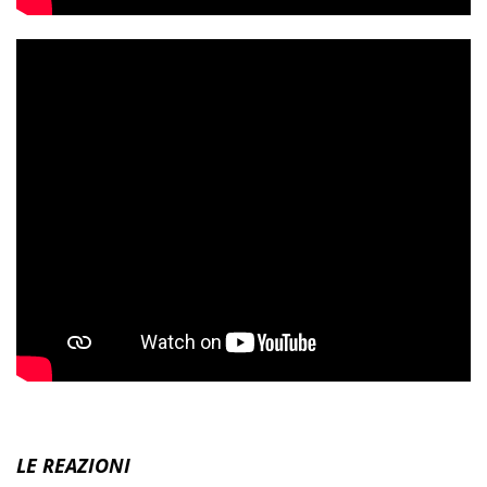
LE REAZIONI