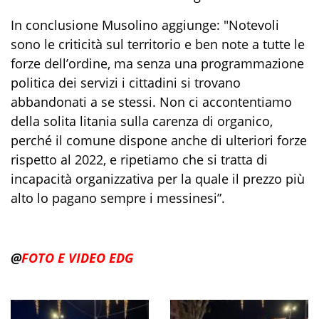
In conclusione Musolino aggiunge: "Notevoli
sono le criticità sul territorio e ben note a tutte le
forze dell’ordine, ma senza una programmazione
politica dei servizi i cittadini si trovano
abbandonati a se stessi. Non ci accontentiamo
della solita litania sulla carenza di organico,
perché il comune dispone anche di ulteriori forze
rispetto al 2022, e ripetiamo che si tratta di
incapacità organizzativa per la quale il prezzo più
alto lo pagano sempre i messinesi”.
@
FOTO E VIDEO EDG