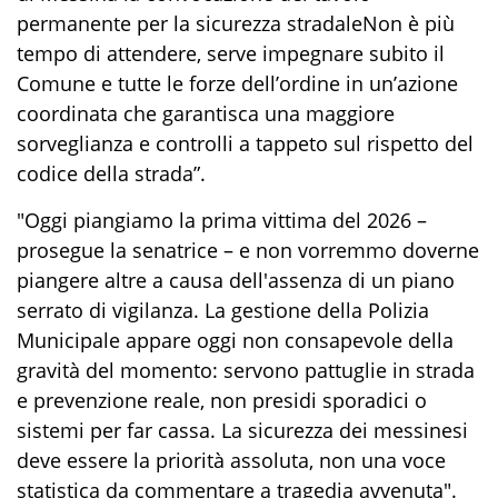
permanente per la sicurezza stradaleNon è più
tempo di attendere, serve impegnare subito il
Comune e tutte le forze dell’ordine in un’azione
coordinata che garantisca una maggiore
sorveglianza e controlli a tappeto sul rispetto del
codice della strada”.
"Oggi piangiamo la prima vittima del 2026 –
prosegue la senatrice – e non vorremmo doverne
piangere altre a causa dell'assenza di un piano
serrato di vigilanza. La gestione della Polizia
Municipale appare oggi non consapevole della
gravità del momento: servono pattuglie in strada
e prevenzione reale, non presidi sporadici o
sistemi per far cassa. La sicurezza dei messinesi
deve essere la priorità assoluta, non una voce
statistica da commentare a tragedia avvenuta".