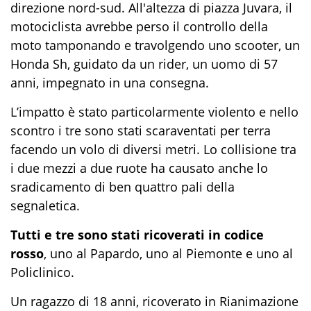
direzione nord-sud. All'altezza di piazza Juvara, il
motociclista avrebbe perso il controllo della
moto tamponando e travolgendo uno scooter, un
Honda Sh, guidato da un rider, un uomo di 57
anni, impegnato in una consegna.
L’impatto è stato particolarmente violento e nello
scontro i tre sono stati scaraventati per terra
facendo un volo di diversi metri. Lo collisione tra
i due mezzi a due ruote ha causato anche lo
sradicamento di ben quattro pali della
segnaletica.
Tutti e tre sono stati ricoverati in codice
rosso
, uno al Papardo, uno al Piemonte e uno al
Policlinico.
Un ragazzo di 18 anni, ricoverato in Rianimazione