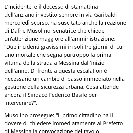
L'incidente, e il decesso di stamattina
dell'anziano investito sempre in via Garibaldi
mercoledì scorso, ha suscitato anche la reazione
di Dafne Musolino, senatrice che chiede
un’attenzione maggiore all'amministrazione:
“Due incidenti gravissimi in soli tre giorni, di cui
uno mortale che segna purtroppo la prima
vittima della strada a Messina dall'inizio
dell'anno. Di fronte a questa escalation è
necessario un cambio di passo immediato nella
gestione della sicurezza urbana. Cosa attende
ancora il Sindaco Federico Basile per
intervenire?".
Musolino prosegue: "Il primo cittadino ha il
dovere di chiedere immediatamente al Prefetto
di Messina la convocazione del tavolo