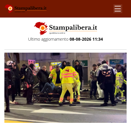
Ultimo aggiornamento
08-08-2026 11:34