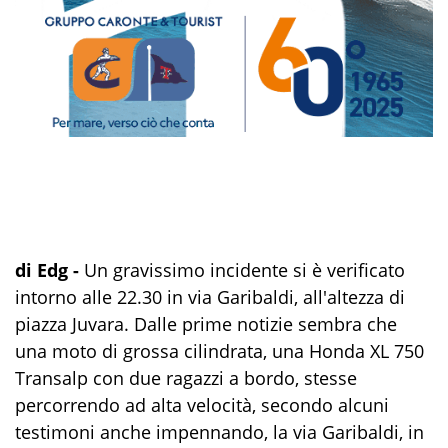
di Edg -
Un gravissimo incidente si è verificato
intorno alle 22.30 in via Garibaldi, all'altezza di
piazza Juvara. Dalle prime notizie sembra che
una moto di grossa cilindrata, una Honda XL 750
Transalp con due ragazzi a bordo, stesse
percorrendo ad alta velocità, secondo alcuni
testimoni anche impennando, la via Garibaldi, in